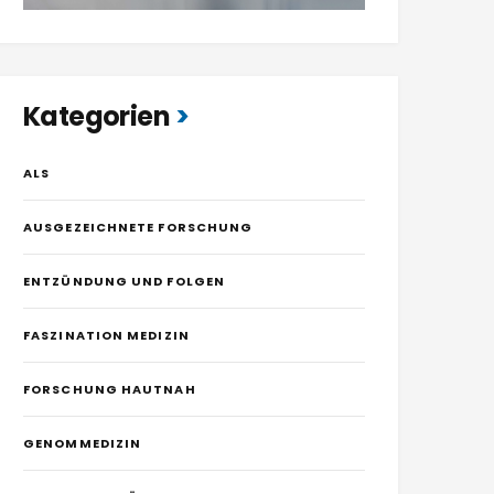
Kategorien
ALS
AUSGEZEICHNETE FORSCHUNG
ENTZÜNDUNG UND FOLGEN
FASZINATION MEDIZIN
FORSCHUNG HAUTNAH
GENOMMEDIZIN