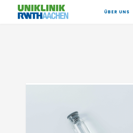
ÜBER UNS