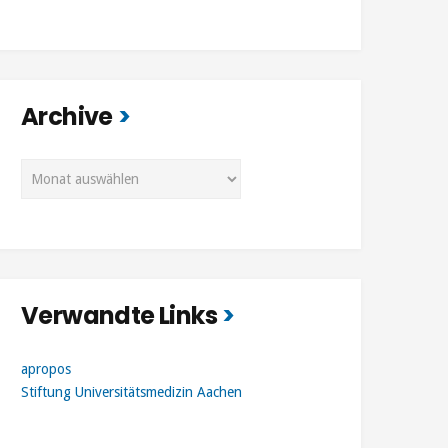
Archive
Archive
Verwandte Links
apropos
Stiftung Universitätsmedizin Aachen