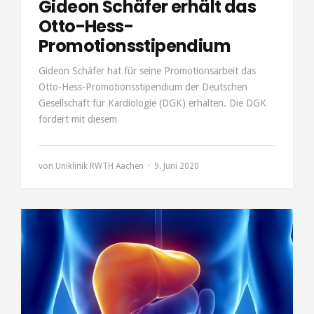
Gideon Schäfer erhält das
Otto-Hess-
Promotionsstipendium
Gideon Schäfer hat für seine Promotionsarbeit das
Otto-Hess-Promotionsstipendium der Deutschen
Gesellschaft für Kardiologie (DGK) erhalten. Die DGK
fördert mit diesem
von
Uniklinik RWTH Aachen
9. Juni 2020