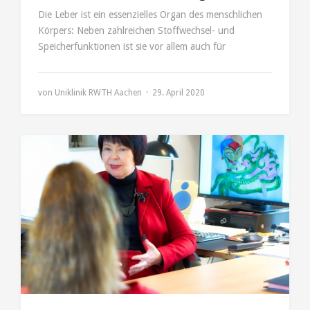
Die Leber ist ein essenzielles Organ des menschlichen
Körpers: Neben zahlreichen Stoffwechsel- und
Speicherfunktionen ist sie vor allem auch für
von
Uniklinik RWTH Aachen
29. April 2020