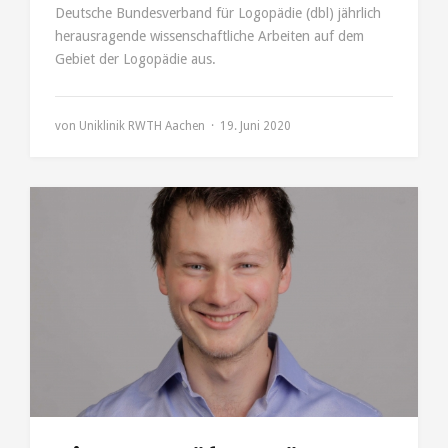
Deutsche Bundesverband für Logopädie (dbl) jährlich
herausragende wissenschaftliche Arbeiten auf dem
Gebiet der Logopädie aus.
von
Uniklinik RWTH Aachen
19. Juni 2020