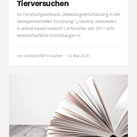
Tierversuchen
Im Forschungsverbund „Belastungseinschätzung in der
tierexperimentellen Forschung“ („Severity assessment
in animal based research“) erforschen seit 2017 acht
wissenschaftliche Einrichtungen in
von
Uniklinik RWTH Aachen
14. Mai 2020