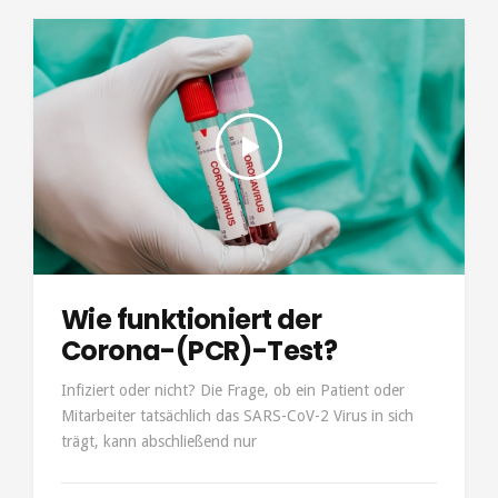
Wie funktioniert der
Corona-(PCR)-Test?
Infiziert oder nicht? Die Frage, ob ein Patient oder
Mitarbeiter tatsächlich das SARS-CoV-2 Virus in sich
trägt, kann abschließend nur