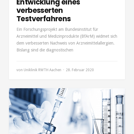
Entwicklung eines
verbesserten
Testverfahrens
Ein Forschungsprojekt am Bundesinstitut für
Arzneimittel und Medizinprodukte (BfArM) widmet sich
dem verbesserten Nachweis von Arzneimittelallergien.
Bislang sind die diagnostischen
von
Uniklinik RWTH Aachen
28. Februar 2020