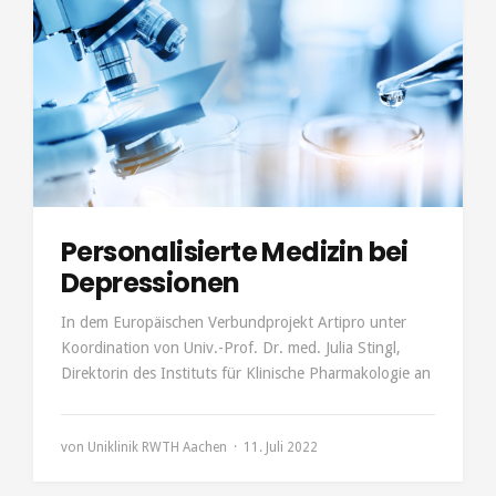
Personalisierte Medizin bei
Depressionen
In dem Europäischen Verbundprojekt Artipro unter
Koordination von Univ.-Prof. Dr. med. Julia Stingl,
Direktorin des Instituts für Klinische Pharmakologie an
von
Uniklinik RWTH Aachen
11. Juli 2022