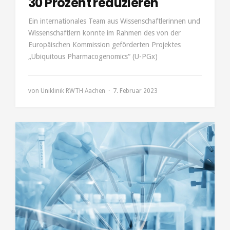
30 Prozent reduzieren
Ein internationales Team aus Wissenschaftlerinnen und
Wissenschaftlern konnte im Rahmen des von der
Europäischen Kommission geförderten Projektes
„Ubiquitous Pharmacogenomics“ (U-PGx)
von
Uniklinik RWTH Aachen
7. Februar 2023