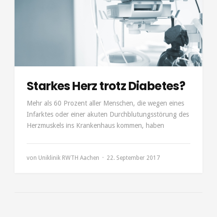
Starkes Herz trotz Diabetes?
Mehr als 60 Prozent aller Menschen, die wegen eines
Infarktes oder einer akuten Durchblutungsstörung des
Herzmuskels ins Krankenhaus kommen, haben
von
Uniklinik RWTH Aachen
22. September 2017