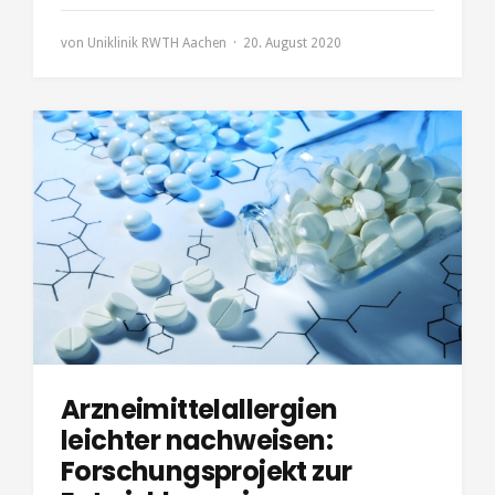
von
Uniklinik RWTH Aachen
20. August 2020
Arzneimittelallergien
leichter nachweisen:
Forschungsprojekt zur