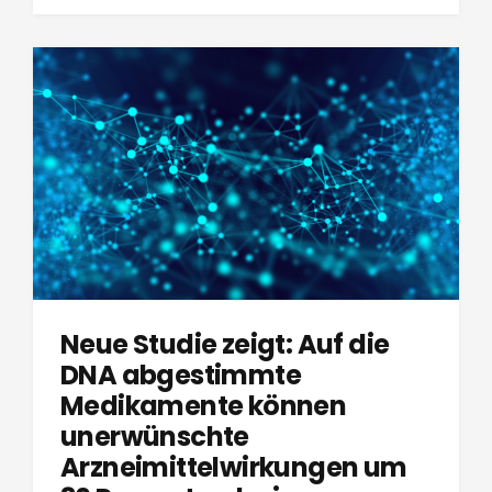
Neue Studie zeigt: Auf die
DNA abgestimmte
Medikamente können
unerwünschte
Arzneimittelwirkungen um