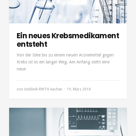
Ein neues Krebsmedikament
entsteht
Von der Idee bis zu einem neuen Arzneimittel gegen
Krebs ist es ein langer Weg. Am Anfang steht eine
neue
von
Uniklinik RWTH Aachen
19. März 2018