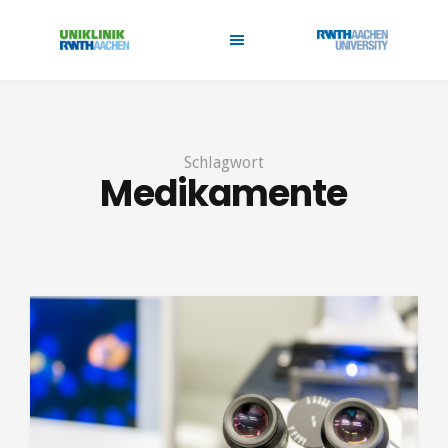
Schlagwort
Medikamente