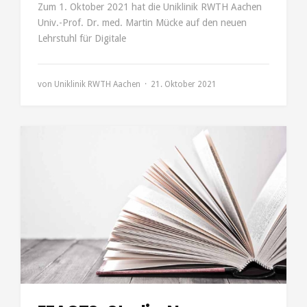
Zum 1. Oktober 2021 hat die Uniklinik RWTH Aachen
Univ.-Prof. Dr. med. Martin Mücke auf den neuen
Lehrstuhl für Digitale
von
Uniklinik RWTH Aachen
21. Oktober 2021