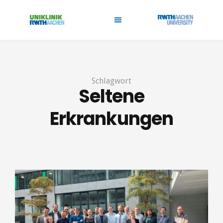
Schlagwort
Seltene
Erkrankungen