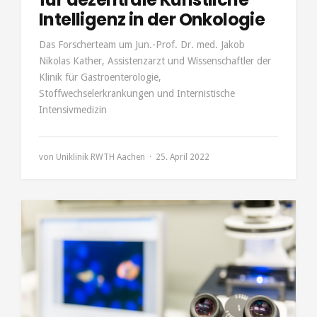
Intelligenz in der Onkologie
Das Forscherteam um Jun.-Prof. Dr. med. Jakob
Nikolas Kather, Assistenzarzt und Wissenschaftler der
Klinik für Gastroenterologie,
Stoffwechselerkrankungen und Internistische
Intensivmedizin
von
Uniklinik RWTH Aachen
25. April 2022