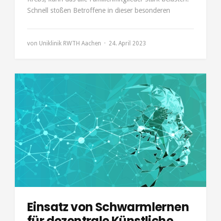
Schnell stoßen Betroffene in dieser besonderen
von
Uniklinik RWTH Aachen
24. April 2023
Einsatz von Schwarmlernen
für dezentrale Künstliche