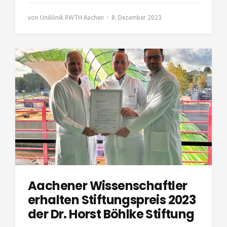
von
Uniklinik RWTH Aachen
8. Dezember 2023
Aachener Wissenschaftler
erhalten Stiftungspreis 2023
der Dr. Horst Böhlke Stiftung