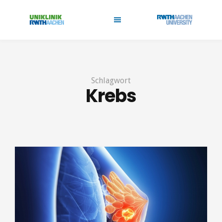
Schlagwort
Krebs