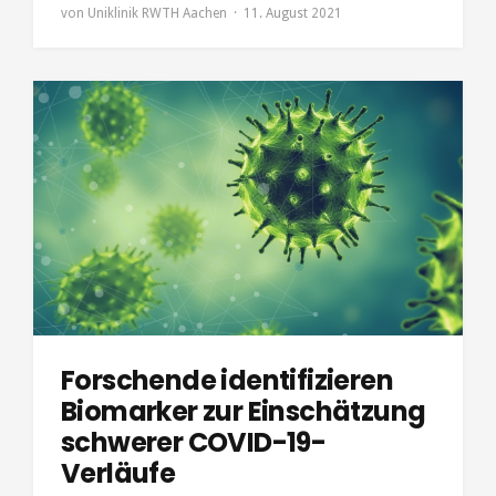
von
Uniklinik RWTH Aachen
11. August 2021
Forschende identifizieren
Biomarker zur Einschätzung
schwerer COVID-19-
Verläufe