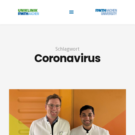
Schlagwort
Coronavirus