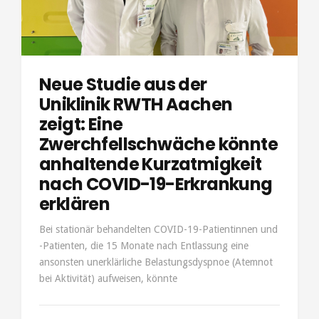
Neue Studie aus der
Uniklinik RWTH Aachen
zeigt: Eine
Zwerchfellschwäche könnte
anhaltende Kurzatmigkeit
nach COVID-19-Erkrankung
erklären
Bei stationär behandelten COVID-19-Patientinnen und
-Patienten, die 15 Monate nach Entlassung eine
ansonsten unerklärliche Belastungsdyspnoe (Atemnot
bei Aktivität) aufweisen, könnte