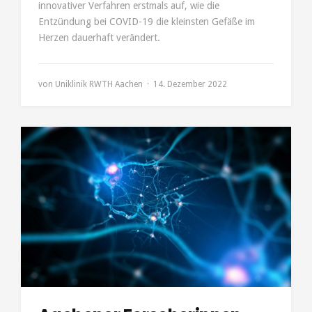
innovativer Verfahren erstmals auf, wie die
Entzündung bei COVID-19 die kleinsten Gefäße im
Herzen dauerhaft verändert.
von
Uniklinik RWTH Aachen
14. Dezember 2022