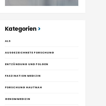
Kategorien
ALS
AUSGEZEICHNETE FORSCHUNG
ENTZÜNDUNG UND FOLGEN
FASZINATION MEDIZIN
FORSCHUNG HAUTNAH
GENOMMEDIZIN