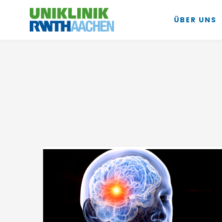
ÜBER UNS