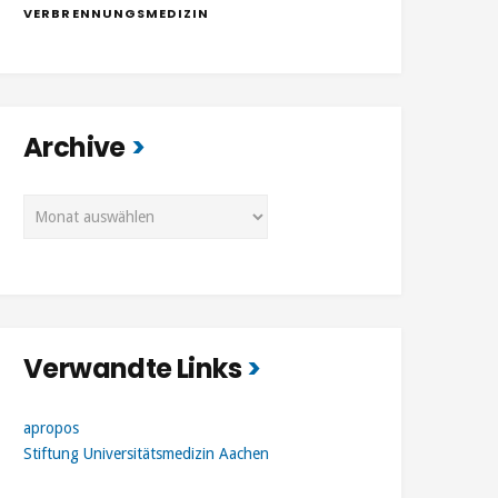
VERBRENNUNGSMEDIZIN
Archive
Archive
Verwandte Links
apropos
Stiftung Universitätsmedizin Aachen