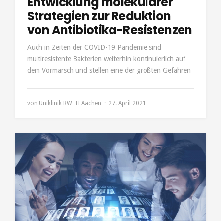
Entwicklung molekularer
Strategien zur Reduktion
von Antibiotika-Resistenzen
Auch in Zeiten der COVID-19 Pandemie sind
multiresistente Bakterien weiterhin kontinuierlich auf
dem Vormarsch und stellen eine der größten Gefahren
von
Uniklinik RWTH Aachen
27. April 2021