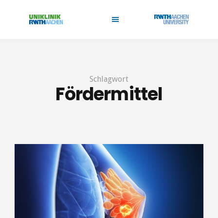
Schlagwort
Fördermittel