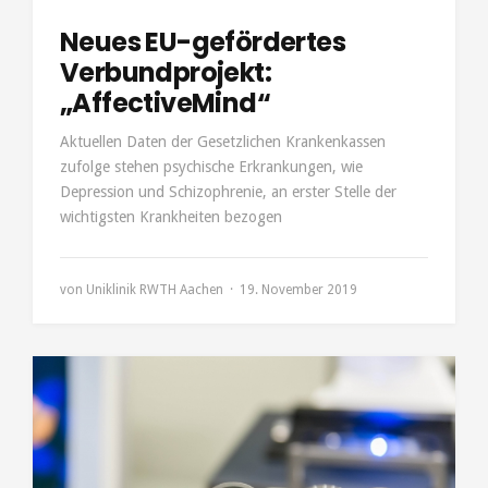
Neues EU-gefördertes
Verbundprojekt:
„AffectiveMind“
Aktuellen Daten der Gesetzlichen Krankenkassen
zufolge stehen psychische Erkrankungen, wie
Depression und Schizophrenie, an erster Stelle der
wichtigsten Krankheiten bezogen
von
Uniklinik RWTH Aachen
19. November 2019