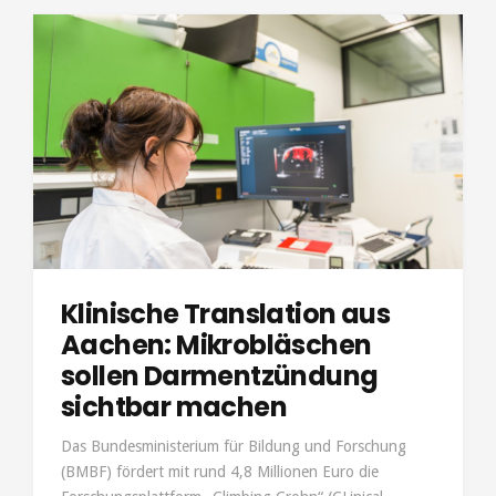
Klinische Translation aus
Aachen: Mikrobläschen
sollen Darmentzündung
sichtbar machen
Das Bundesministerium für Bildung und Forschung
(BMBF) fördert mit rund 4,8 Millionen Euro die