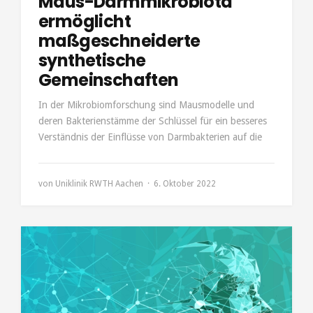
Maus-Darmmikrobiota
ermöglicht
maßgeschneiderte
synthetische
Gemeinschaften
In der Mikrobiomforschung sind Mausmodelle und
deren Bakterienstämme der Schlüssel für ein besseres
Verständnis der Einflüsse von Darmbakterien auf die
von
Uniklinik RWTH Aachen
6. Oktober 2022