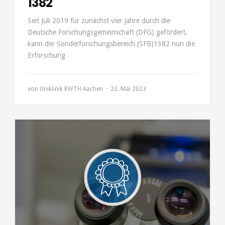
1382
Seit Juli 2019 für zunächst vier Jahre durch die
Deutsche Forschungsgemeinschaft (DFG) gefördert,
kann der Sonderforschungsbereich (SFB)1382 nun die
Erforschung
von
Uniklinik RWTH Aachen
22. Mai 2023