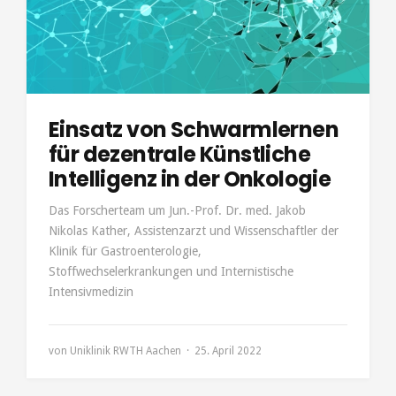
Einsatz von Schwarmlernen
für dezentrale Künstliche
Intelligenz in der Onkologie
Das Forscherteam um Jun.-Prof. Dr. med. Jakob
Nikolas Kather, Assistenzarzt und Wissenschaftler der
Klinik für Gastroenterologie,
Stoffwechselerkrankungen und Internistische
Intensivmedizin
von
Uniklinik RWTH Aachen
25. April 2022