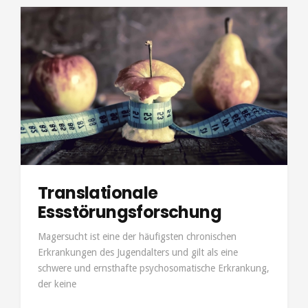
Translationale
Essstörungsforschung
Magersucht ist eine der häufigsten chronischen
Erkrankungen des Jugendalters und gilt als eine
schwere und ernsthafte psychosomatische Erkrankung,
der keine