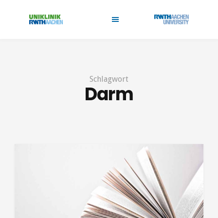
Schlagwort
Darm