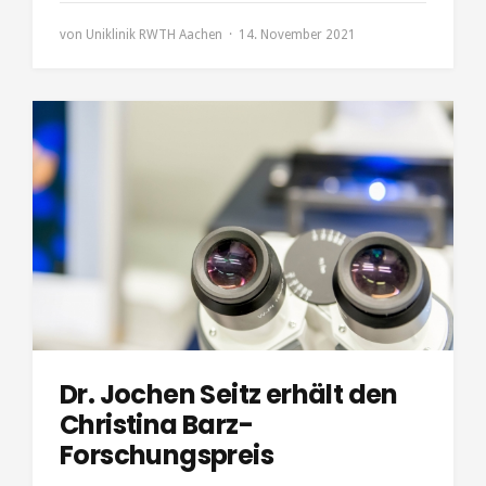
von
Uniklinik RWTH Aachen
14. November 2021
Dr. Jochen Seitz erhält den
Christina Barz-
Forschungspreis