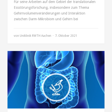
Für seine Arbeiten auf dem Gebiet der translationalen
Essstörungsforschung, insbesondere zum Thema
Gehirnvolumenveränderungen und Interaktion
zwischen Darm-Mikrobiom und Gehirn bei
von
Uniklinik RWTH Aachen
7. Oktober 2021