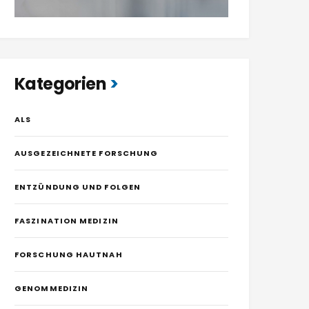
Kategorien
ALS
AUSGEZEICHNETE FORSCHUNG
ENTZÜNDUNG UND FOLGEN
FASZINATION MEDIZIN
FORSCHUNG HAUTNAH
GENOMMEDIZIN