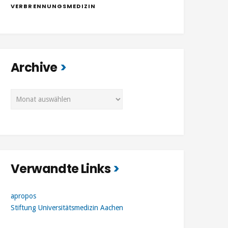
VERBRENNUNGSMEDIZIN
Archive
Archive
Verwandte Links
apropos
Stiftung Universitätsmedizin Aachen