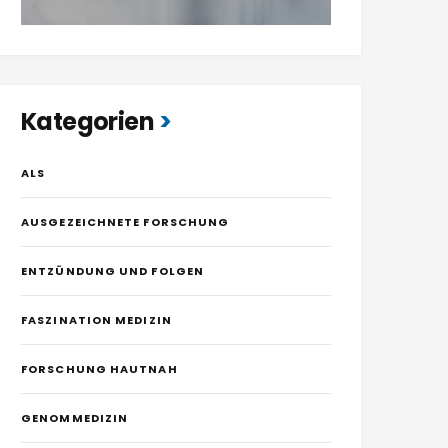
Kategorien
ALS
AUSGEZEICHNETE FORSCHUNG
ENTZÜNDUNG UND FOLGEN
FASZINATION MEDIZIN
FORSCHUNG HAUTNAH
GENOMMEDIZIN