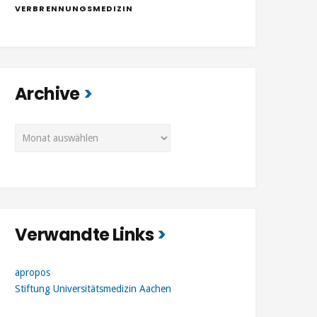
VERBRENNUNGSMEDIZIN
Archive
Archive
Verwandte Links
apropos
Stiftung Universitätsmedizin Aachen