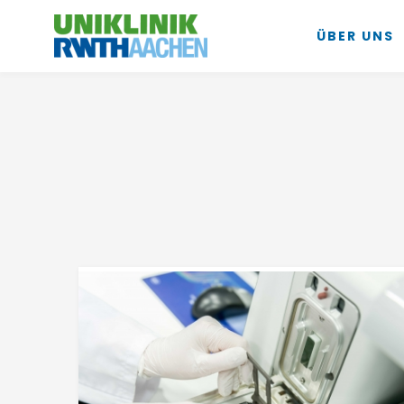
ÜBER UNS