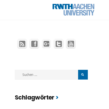
Schlagwörter