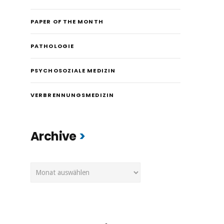
PAPER OF THE MONTH
PATHOLOGIE
PSYCHOSOZIALE MEDIZIN
VERBRENNUNGSMEDIZIN
Archive
Archive