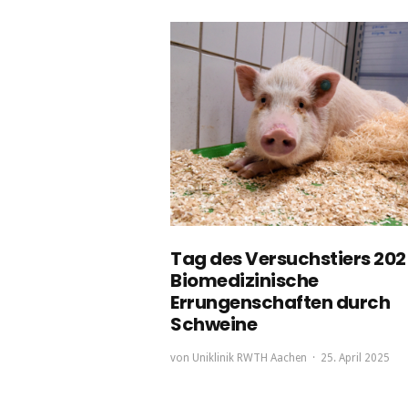
Tag des Versuchstiers 202
Biomedizinische
Errungenschaften durch
Schweine
von
Uniklinik RWTH Aachen
25. April 2025