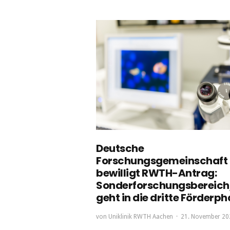
Deutsche
Forschungsgemeinschaft
bewilligt RWTH-Antrag:
Sonderforschungsbereich
geht in die dritte Förderp
von
Uniklinik RWTH Aachen
21. November 20