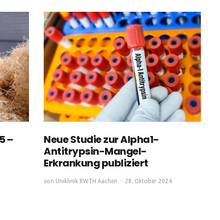
5 –
Neue Studie zur Alpha1-
Antitrypsin-Mangel-
Erkrankung publiziert
von
Uniklinik RWTH Aachen
28. Oktober 2024