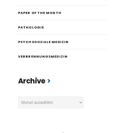
PAPER OF THE MONTH
PATHOLOGIE
PSYCHOSOZIALE MEDIZIN
VERBRENNUNGSMEDIZIN
Archive
Archive