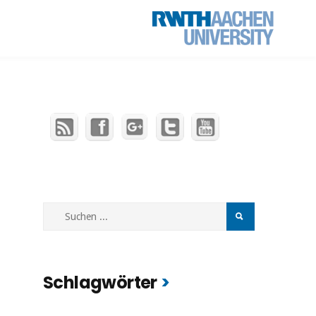
Schlagwörter