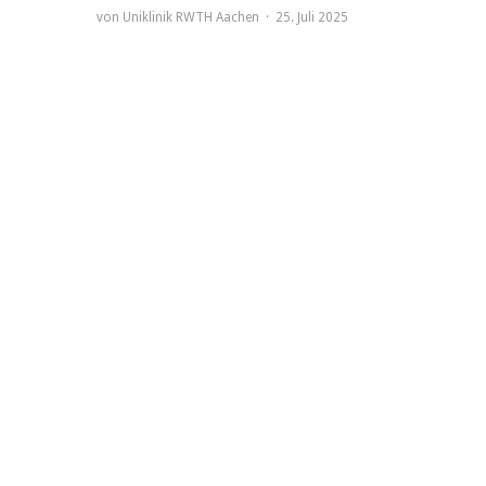
von
Uniklinik RWTH Aachen
25. Juli 2025