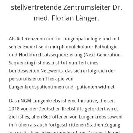
stellvertretende Zentrumsleiter Dr.
med. Florian Länger.
Als Referenzzentrum für Lungenpathologie und mit
seiner Expertise in morphomolekularer Pathologie
und Hochdurchsatzsequenzierung (Next-Generation-
Sequencing) ist das Institut nun Teil eines
bundesweiten Netzwerks, das sich erfolgreich der
personalisierten Therapie von
Lungenkrebspatientinnen und -patienten widmet.
Das nNGM Lungenkrebs ist eine Initiative, die seit
2018 von der Deutschen Krebshilfe gefördert wird.
Ziel ist es, allen Betroffenen von Lungenkrebs sowohl
in frühen als auch fortgeschrittenen Stadien Zugang
zu qualitätsgesicherter molekularer Diagnostik und