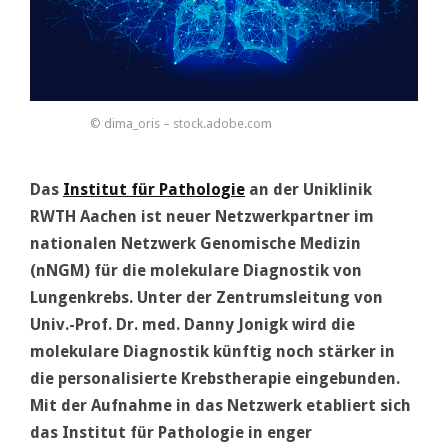
© dima_oris – stock.adobe.com
Das
Institut für Pathologie
an der Uniklinik
RWTH Aachen ist neuer Netzwerkpartner im
nationalen Netzwerk Genomische Medizin
(nNGM) für die molekulare Diagnostik von
Lungenkrebs. Unter der Zentrumsleitung von
Univ.-Prof. Dr. med. Danny Jonigk wird die
molekulare Diagnostik künftig noch stärker in
die personalisierte Krebstherapie eingebunden.
Mit der Aufnahme in das Netzwerk etabliert sich
das Institut für Pathologie in enger