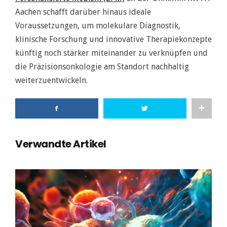
Aachen schafft darüber hinaus ideale
Voraussetzungen, um molekulare Diagnostik,
klinische Forschung und innovative Therapiekonzepte
künftig noch stärker miteinander zu verknüpfen und
die Präzisionsonkologie am Standort nachhaltig
weiterzuentwickeln.
Verwandte Artikel