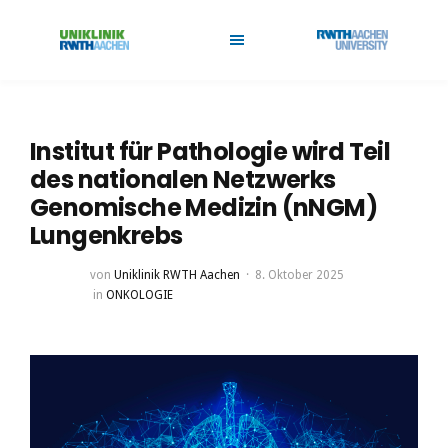
Institut für Pathologie wird Teil
des nationalen Netzwerks
Genomische Medizin (nNGM)
Lungenkrebs
von
Uniklinik RWTH Aachen
8. Oktober 2025
in
ONKOLOGIE