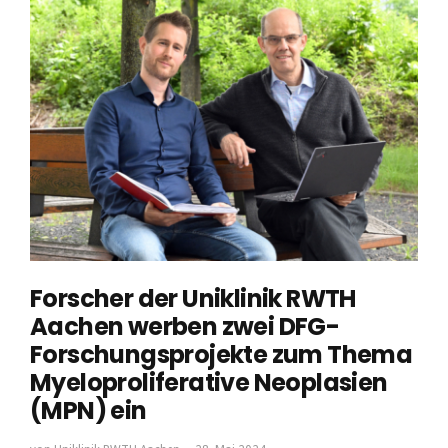
Forscher der Uniklinik RWTH
Aachen werben zwei DFG-
Forschungsprojekte zum Thema
Myeloproliferative Neoplasien
(MPN) ein