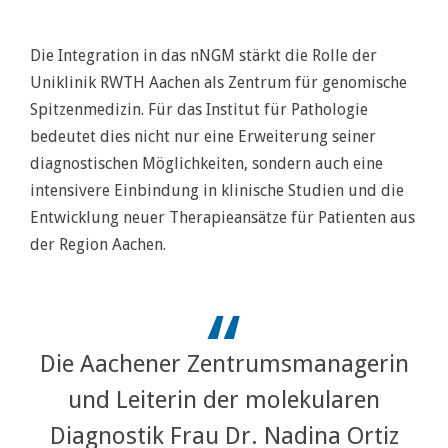
Die Integration in das nNGM stärkt die Rolle der
Uniklinik RWTH Aachen als Zentrum für genomische
Spitzenmedizin. Für das Institut für Pathologie
bedeutet dies nicht nur eine Erweiterung seiner
diagnostischen Möglichkeiten, sondern auch eine
intensivere Einbindung in klinische Studien und die
Entwicklung neuer Therapieansätze für Patienten aus
der Region Aachen.
Die Aachener Zentrumsmanagerin
und Leiterin der molekularen
Diagnostik Frau Dr. Nadina Ortiz