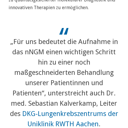
innovativen Therapien zu ermöglichen.
„Für uns bedeutet die Aufnahme in
das nNGM einen wichtigen Schritt
hin zu einer noch
maßgeschneiderten Behandlung
unserer Patientinnen und
Patienten“, unterstreicht auch Dr.
med. Sebastian Kalverkamp, Leiter
des
DKG-Lungenkrebszentrums der
Uniklinik RWTH Aachen
.