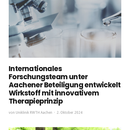
Internationales
Forschungsteam unter
Aachener Beteiligung entwickelt
Wirkstoff mit innovativem
Therapieprinzip
von
Uniklinik RWTH Aachen
2. Oktober 2024