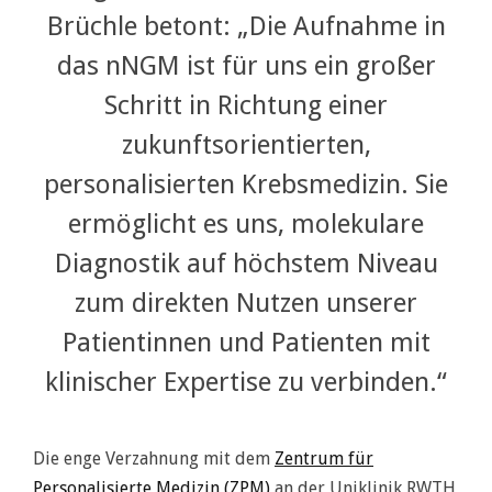
Brüchle betont: „Die Aufnahme in
das nNGM ist für uns ein großer
Schritt in Richtung einer
zukunftsorientierten,
personalisierten Krebsmedizin. Sie
ermöglicht es uns, molekulare
Diagnostik auf höchstem Niveau
zum direkten Nutzen unserer
Patientinnen und Patienten mit
klinischer Expertise zu verbinden.“
Die enge Verzahnung mit dem
Zentrum für
Personalisierte Medizin (ZPM)
an der Uniklinik RWTH