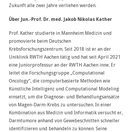
Zukunft alle zwei Jahre verliehen werden.
Über Jun.-Prof. Dr. med. Jakob Nikolas Kather
Prof. Kather studierte in Mannheim Medizin und
promovierte beim Deutschen
Krebsforschungszentrum. Seit 2018 ist er an der
Uniklinik RWTH Aachen tätig und hat seit April 2021
eine Juniorprofessur an der RWTH Aachen inne. Er
leitet die Forschungsgruppe „Computational
Oncology“, die computerbasierte Methoden wie
Künstliche Intelligenz und Computational Modeling
einsetzt, um die Diagnose- und Behandlungsansätze
von Magen-Darm-Krebs zu untersuchen. In einer
Kombination aus Medizin und Informatik versucht er,
Darmtumore anhand von Gewebeschnitten schneller
identifizieren und behandeln zu können. Seine