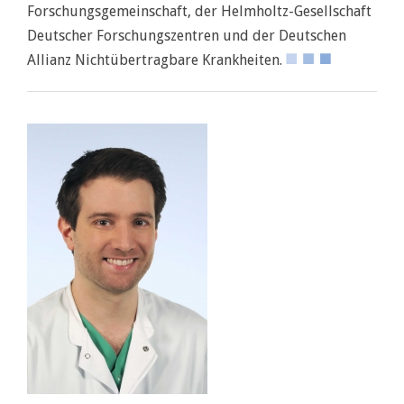
Forschungsgemeinschaft, der Helmholtz-Gesellschaft
Deutscher Forschungszentren und der Deutschen
Allianz Nichtübertragbare Krankheiten.