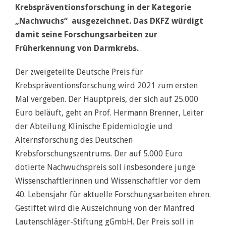
Krebspräventionsforschung in der Kategorie
„Nachwuchs“ ausgezeichnet. Das DKFZ würdigt
damit seine Forschungsarbeiten zur
Früherkennung von Darmkrebs.
Der zweigeteilte Deutsche Preis für
Krebspräventionsforschung wird 2021 zum ersten
Mal vergeben. Der Hauptpreis, der sich auf 25.000
Euro beläuft, geht an Prof. Hermann Brenner, Leiter
der Abteilung Klinische Epidemiologie und
Alternsforschung des Deutschen
Krebsforschungszentrums. Der auf 5.000 Euro
dotierte Nachwuchspreis soll insbesondere junge
Wissenschaftlerinnen und Wissenschaftler vor dem
40. Lebensjahr für aktuelle Forschungsarbeiten ehren.
Gestiftet wird die Auszeichnung von der Manfred
Lautenschläger-Stiftung gGmbH. Der Preis soll in