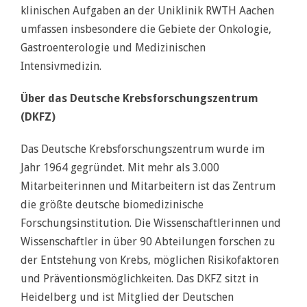
klinischen Aufgaben an der Uniklinik RWTH Aachen
umfassen insbesondere die Gebiete der Onkologie,
Gastroenterologie und Medizinischen
Intensivmedizin.
Über das Deutsche Krebsforschungszentrum
(DKFZ)
Das Deutsche Krebsforschungszentrum wurde im
Jahr 1964 gegründet. Mit mehr als 3.000
Mitarbeiterinnen und Mitarbeitern ist das Zentrum
die größte deutsche biomedizinische
Forschungsinstitution. Die Wissenschaftlerinnen und
Wissenschaftler in über 90 Abteilungen forschen zu
der Entstehung von Krebs, möglichen Risikofaktoren
und Präventionsmöglichkeiten. Das DKFZ sitzt in
Heidelberg und ist Mitglied der Deutschen