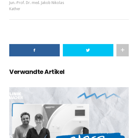
Jun.-Prof. Dr. med. Jakob Nikolas
Kather
Verwandte Artikel