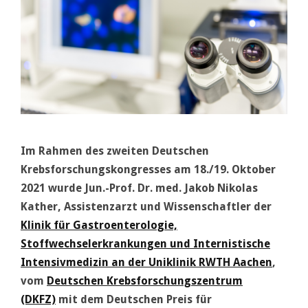
Im Rahmen des zweiten Deutschen
Krebsforschungskongresses am 18./19. Oktober
2021 wurde Jun.-Prof. Dr. med. Jakob Nikolas
Kather, Assistenzarzt und Wissenschaftler der
Klinik für Gastroenterologie,
Stoffwechselerkrankungen und Internistische
Intensivmedizin an der Uniklinik RWTH Aachen
,
vom
Deutschen Krebsforschungszentrum
(DKFZ)
mit dem Deutschen Preis für