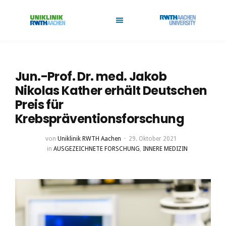
Jun.-Prof. Dr. med. Jakob
Nikolas Kather erhält Deutschen
Preis für
Krebspräventionsforschung
von
Uniklinik RWTH Aachen
29. Oktober 2021
in
AUSGEZEICHNETE FORSCHUNG
,
INNERE MEDIZIN