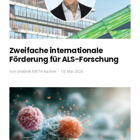
Zweifache internationale
Förderung für ALS-Forschung
von
Uniklinik RWTH Aachen
18. Mai 2026