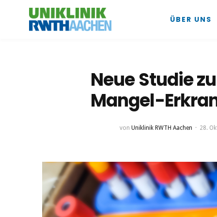
ÜBER UNS
Neue Studie zu
Mangel-Erkran
von
Uniklinik RWTH Aachen
28. Ok