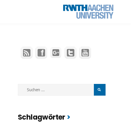
Schlagwörter