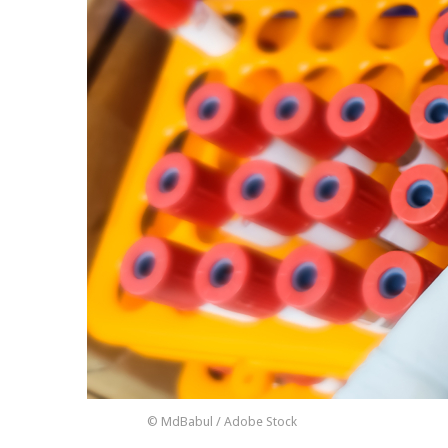
© MdBabul / Adobe Stock