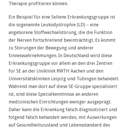
Therapie profitieren können.
Ein Beispiel für eine Seltene Erkrankungsgruppe ist
die sogenannte Leukodystrophie (LD) – eine
angeborene Stoffwechselstörung, die die Funktion
der Nerven fortschreitend beeinträchtigt. Es kommt
zu Störungen der Bewegung und anderer
Sinneswahrnehmungen. In Deutschland wird diese
Erkrankungsgruppe vor allem an den drei Zentren
für SE an der Uniklinik RWTH Aachen und den
Universitätskliniken Leipzig und Tübingen behandelt.
Während man dort auf diese SE-Gruppe spezialisiert
ist, sind diese Spezialkenntnisse an anderen
medizinischen Einrichtungen weniger ausgeprägt.
Daher kann die Erkrankung falsch diagnostiziert und
folgend falsch behandelt werden, mit Auswirkungen
auf Gesundheitszustand und Lebensstandard des