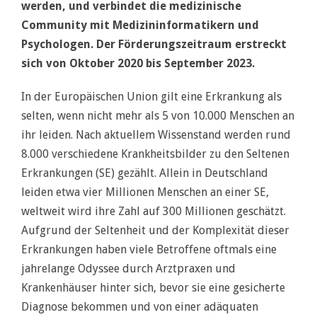
werden, und verbindet die medizinische
Community mit Medizininformatikern und
Psychologen. Der Förderungszeitraum erstreckt
sich von Oktober 2020 bis September 2023.
In der Europäischen Union gilt eine Erkrankung als
selten, wenn nicht mehr als 5 von 10.000 Menschen an
ihr leiden. Nach aktuellem Wissenstand werden rund
8.000 verschiedene Krankheitsbilder zu den Seltenen
Erkrankungen (SE) gezählt. Allein in Deutschland
leiden etwa vier Millionen Menschen an einer SE,
weltweit wird ihre Zahl auf 300 Millionen geschätzt.
Aufgrund der Seltenheit und der Komplexität dieser
Erkrankungen haben viele Betroffene oftmals eine
jahrelange Odyssee durch Arztpraxen und
Krankenhäuser hinter sich, bevor sie eine gesicherte
Diagnose bekommen und von einer adäquaten