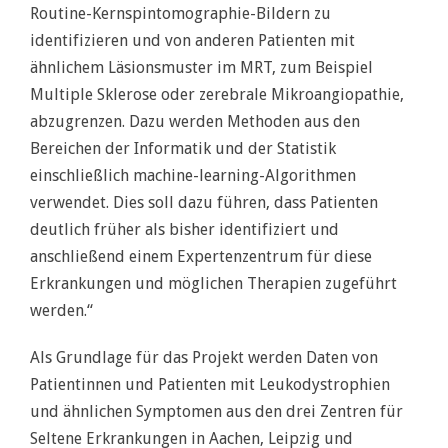
Routine-Kernspintomographie-Bildern zu
identifizieren und von anderen Patienten mit
ähnlichem Läsionsmuster im MRT, zum Beispiel
Multiple Sklerose oder zerebrale Mikroangiopathie,
abzugrenzen. Dazu werden Methoden aus den
Bereichen der Informatik und der Statistik
einschließlich machine-learning-Algorithmen
verwendet. Dies soll dazu führen, dass Patienten
deutlich früher als bisher identifiziert und
anschließend einem Expertenzentrum für diese
Erkrankungen und möglichen Therapien zugeführt
werden.“
Als Grundlage für das Projekt werden Daten von
Patientinnen und Patienten mit Leukodystrophien
und ähnlichen Symptomen aus den drei Zentren für
Seltene Erkrankungen in Aachen, Leipzig und