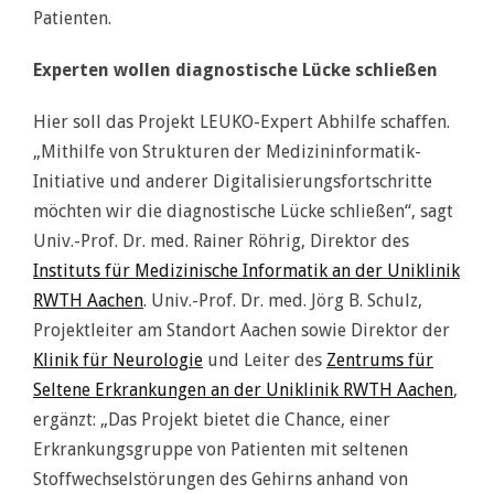
Patienten.
Experten wollen diagnostische Lücke schließen
Hier soll das Projekt LEUKO-Expert Abhilfe schaffen.
„Mithilfe von Strukturen der Medizininformatik-
Initiative und anderer Digitalisierungsfortschritte
möchten wir die diagnostische Lücke schließen“, sagt
Univ.-Prof. Dr. med. Rainer Röhrig, Direktor des
Instituts für Medizinische Informatik an der Uniklinik
RWTH Aachen
. Univ.-Prof. Dr. med. Jörg B. Schulz,
Projektleiter am Standort Aachen sowie Direktor der
Klinik für Neurologie
und Leiter des
Zentrums für
Seltene Erkrankungen an der Uniklinik RWTH Aachen
,
ergänzt: „Das Projekt bietet die Chance, einer
Erkrankungsgruppe von Patienten mit seltenen
Stoffwechselstörungen des Gehirns anhand von