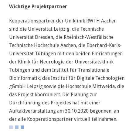
Wichtige Projektpartner
Kooperationspartner der Uniklinik RWTH Aachen
sind die Universität Leipzig, die Technische
Universität Dresden, die Rheinisch-Westfälische
Technische Hochschule Aachen, die Eberhard-Karls-
Universität Tübingen mit den beiden Einrichtungen
der Klinik für Neurologie der Universitätsklinik
Tübingen und dem Institut für Translationale
Bioinformatik, das Institut für Digitale Technologien
gGmbH Leipzig sowie die Hochschule Mittweida, die
das Projekt koordiniert. Die Planung zur
Durchführung des Projektes hat mit einer
Auftaktveranstaltung am 30.10.2020 begonnen, an
der alle Kooperationspartner virtuell teilnahmen.