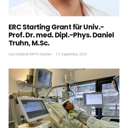
ERC Starting Grant für Univ.-
Prof. Dr. med. Dipl.-Phys. Daniel
Truhn, M.Sc.
von
Uniklinik RWTH Aachen
17. September 2025