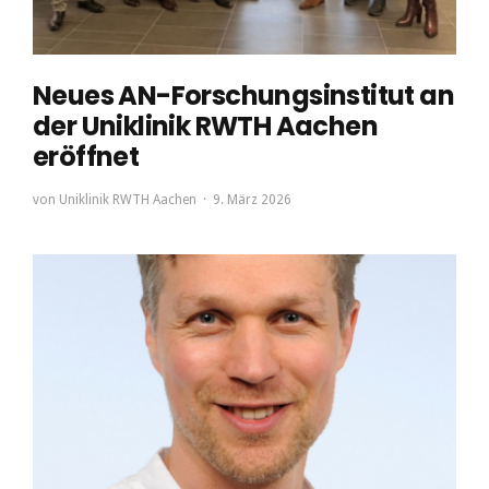
Neues AN-Forschungsinstitut an
der Uniklinik RWTH Aachen
eröffnet
von
Uniklinik RWTH Aachen
9. März 2026