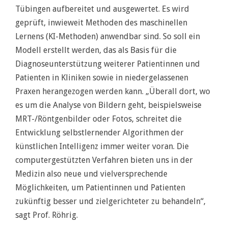
Tübingen aufbereitet und ausgewertet. Es wird
geprüft, inwieweit Methoden des maschinellen
Lernens (KI-Methoden) anwendbar sind. So soll ein
Modell erstellt werden, das als Basis für die
Diagnoseunterstützung weiterer Patientinnen und
Patienten in Kliniken sowie in niedergelassenen
Praxen herangezogen werden kann. „Überall dort, wo
es um die Analyse von Bildern geht, beispielsweise
MRT-/Röntgenbilder oder Fotos, schreitet die
Entwicklung selbstlernender Algorithmen der
künstlichen Intelligenz immer weiter voran. Die
computergestützten Verfahren bieten uns in der
Medizin also neue und vielversprechende
Möglichkeiten, um Patientinnen und Patienten
zukünftig besser und zielgerichteter zu behandeln“,
sagt Prof. Röhrig.