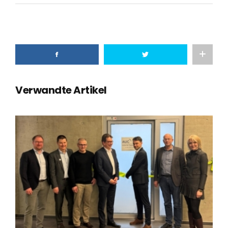
Verwandte Artikel