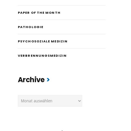
PAPER OF THE MONTH
PATHOLOGIE
PSYCHOSOZIALE MEDIZIN
VERBRENNUNGSMEDIZIN
Archive
Archive