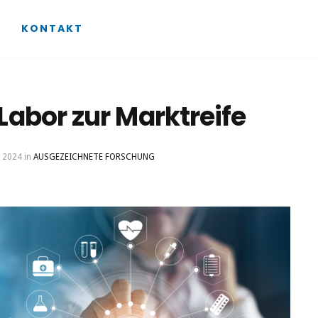
KONTAKT
Labor zur Marktreife
li 2024
in
AUSGEZEICHNETE FORSCHUNG