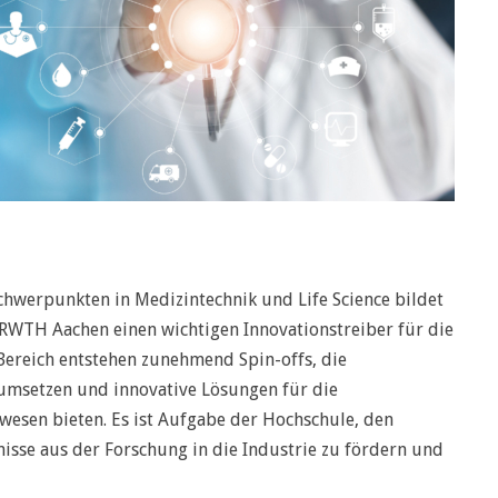
hwerpunkten in Medizintechnik und Life Science bildet
RWTH Aachen einen wichtigen Innovationstreiber für die
Bereich entstehen zunehmend Spin-offs, die
 umsetzen und innovative Lösungen für die
esen bieten. Es ist Aufgabe der Hochschule, den
nisse aus der Forschung in die Industrie zu fördern und