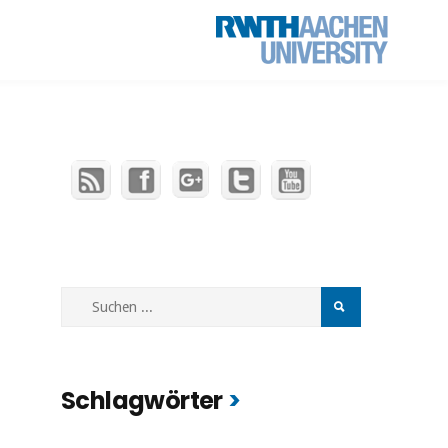
Schlagwörter