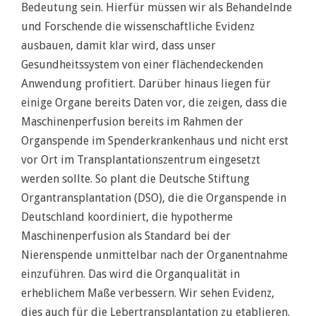
Bedeutung sein. Hierfür müssen wir als Behandelnde
und Forschende die wissenschaftliche Evidenz
ausbauen, damit klar wird, dass unser
Gesundheitssystem von einer flächendeckenden
Anwendung profitiert. Darüber hinaus liegen für
einige Organe bereits Daten vor, die zeigen, dass die
Maschinenperfusion bereits im Rahmen der
Organspende im Spenderkrankenhaus und nicht erst
vor Ort im Transplantationszentrum eingesetzt
werden sollte. So plant die Deutsche Stiftung
Organtransplantation (DSO), die die Organspende in
Deutschland koordiniert, die hypotherme
Maschinenperfusion als Standard bei der
Nierenspende unmittelbar nach der Organentnahme
einzuführen. Das wird die Organqualität in
erheblichem Maße verbessern. Wir sehen Evidenz,
dies auch für die Lebertransplantation zu etablieren.