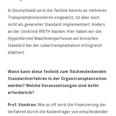
In Deutschland wird die Technik bereits an mehreren
Transplantationszentren eingesetzt, ist aber noch
nicht als genereller Standard implementiert. Anders
an der Uniklinik RWTH Aachen: Hier haben wir die
(hypotherme) Maschinenperfusion als klinischen
Standard bei der Lebertransplantation erfolgreich
etabliert.
Wann kann diese Technik zum flächendeckenden
Standardverfahren in der Organtransplantation
werden? Welche Voraussetzungen sind dafür
erforderlich?
Prof. Vondran:
Wie so oft wird die Finanzierung der
Verfahren durch die Kostenträger von entscheidender