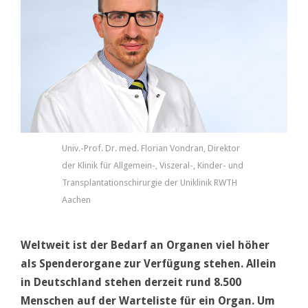
Univ.-Prof. Dr. med. Florian Vondran, Direktor
der Klinik für Allgemein-, Viszeral-, Kinder- und
Transplantationschirurgie der Uniklinik RWTH
Aachen
Weltweit ist der Bedarf an Organen viel höher
als Spenderorgane zur Verfügung stehen. Allein
in Deutschland stehen derzeit rund 8.500
Menschen auf der Warteliste für ein Organ. Um