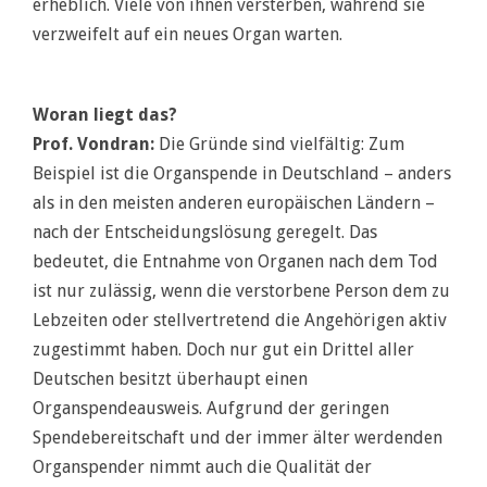
erheblich. Viele von ihnen versterben, während sie
verzweifelt auf ein neues Organ warten.
Woran liegt das?
Prof. Vondran:
Die Gründe sind vielfältig: Zum
Beispiel ist die Organspende in Deutschland – anders
als in den meisten anderen europäischen Ländern –
nach der Entscheidungslösung geregelt. Das
bedeutet, die Entnahme von Organen nach dem Tod
ist nur zulässig, wenn die verstorbene Person dem zu
Lebzeiten oder stellvertretend die Angehörigen aktiv
zugestimmt haben. Doch nur gut ein Drittel aller
Deutschen besitzt überhaupt einen
Organspendeausweis. Aufgrund der geringen
Spendebereitschaft und der immer älter werdenden
Organspender nimmt auch die Qualität der