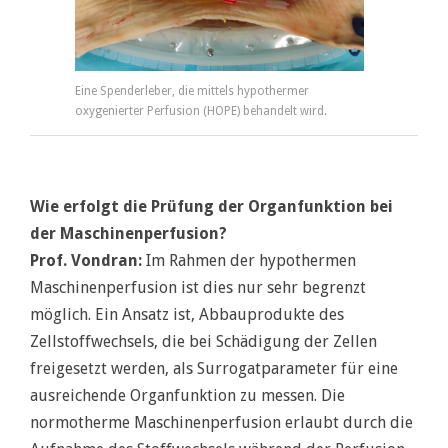
Eine Spenderleber, die mittels hypothermer
oxygenierter Perfusion (HOPE) behandelt wird.
Wie erfolgt die Prüfung der Organfunktion bei
der Maschinenperfusion?
Prof. Vondran:
Im Rahmen der hypothermen
Maschinenperfusion ist dies nur sehr begrenzt
möglich. Ein Ansatz ist, Abbauprodukte des
Zellstoffwechsels, die bei Schädigung der Zellen
freigesetzt werden, als Surrogatparameter für eine
ausreichende Organfunktion zu messen. Die
normotherme Maschinenperfusion erlaubt durch die