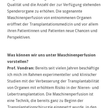
Qualität und die Anzahl der zur Verfügung stehenden
Spenderorgane zu erhöhen. Die sogenannte
Maschinenperfusion von entnommenen Organen
eröffnet der Transplantationsmedizin und vor allem
ihren Patientinnen und Patienten neue Chancen und
Perspektiven.
Was können wir uns unter Maschinenperfusion
vorstellen?
Prof. Vondran:
Bereits seit vielen Jahren beschäftige
ich mich im Rahmen experimenteller und klinischer
Studien mit der Verbesserung der Transplantabilität
von Organen mit erhöhtem Risiko in der Nieren- und
Lebertransplantation. Die Maschinenperfusion ist
eine Technik, die bereits ganz zu Beginn der
Transplantationschirurgie eingesetzt wurde, in den