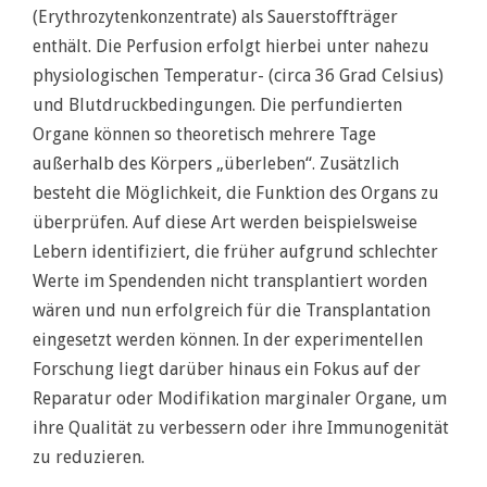
(Erythrozytenkonzentrate) als Sauerstoffträger
enthält. Die Perfusion erfolgt hierbei unter nahezu
physiologischen Temperatur- (circa 36 Grad Celsius)
und Blutdruckbedingungen. Die perfundierten
Organe können so theoretisch mehrere Tage
außerhalb des Körpers „überleben“. Zusätzlich
besteht die Möglichkeit, die Funktion des Organs zu
überprüfen. Auf diese Art werden beispielsweise
Lebern identifiziert, die früher aufgrund schlechter
Werte im Spendenden nicht transplantiert worden
wären und nun erfolgreich für die Transplantation
eingesetzt werden können. In der experimentellen
Forschung liegt darüber hinaus ein Fokus auf der
Reparatur oder Modifikation marginaler Organe, um
ihre Qualität zu verbessern oder ihre Immunogenität
zu reduzieren.