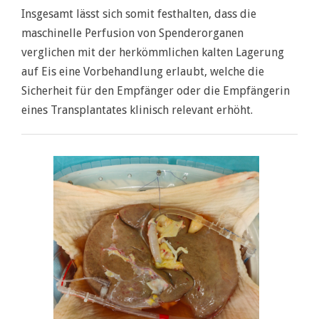
Insgesamt lässt sich somit festhalten, dass die
maschinelle Perfusion von Spenderorganen
verglichen mit der herkömmlichen kalten Lagerung
auf Eis eine Vorbehandlung erlaubt, welche die
Sicherheit für den Empfänger oder die Empfängerin
eines Transplantates klinisch relevant erhöht.