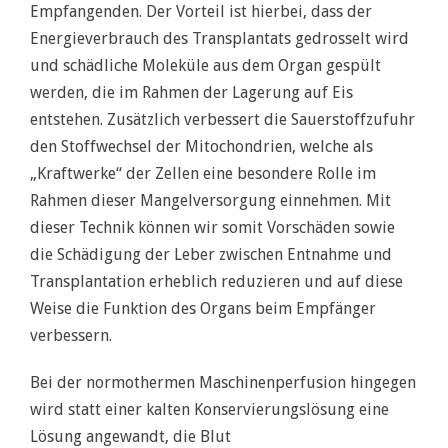
Empfangenden. Der Vorteil ist hierbei, dass der
Energieverbrauch des Transplantats gedrosselt wird
und schädliche Moleküle aus dem Organ gespült
werden, die im Rahmen der Lagerung auf Eis
entstehen. Zusätzlich verbessert die Sauerstoffzufuhr
den Stoffwechsel der Mitochondrien, welche als
„Kraftwerke“ der Zellen eine besondere Rolle im
Rahmen dieser Mangelversorgung einnehmen. Mit
dieser Technik können wir somit Vorschäden sowie
die Schädigung der Leber zwischen Entnahme und
Transplantation erheblich reduzieren und auf diese
Weise die Funktion des Organs beim Empfänger
verbessern.
Bei der normothermen Maschinenperfusion hingegen
wird statt einer kalten Konservierungslösung eine
Lösung angewandt, die Blut