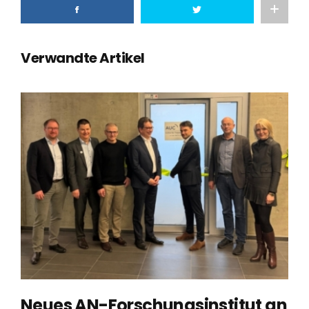
Verwandte Artikel
Neues AN-Forschungsinstitut an