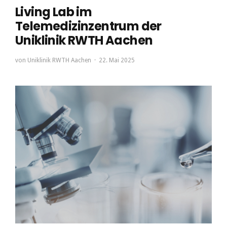
Living Lab im
Telemedizinzentrum der
Uniklinik RWTH Aachen
von
Uniklinik RWTH Aachen
22. Mai 2025