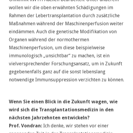
wollen wir die oben erwähnten Schädigungen im
Rahmen der Lebertransplantation durch zusätzliche
Maßnahmen während der Maschinenperfusion weiter
eindämmen. Auch die genetische Modifikation von
Organen während der normothermen
Maschinenperfusion, um diese beispielweise
immunologisch „unsichtbar“ zu machen, ist ein
vielversprechender Forschungsansatz, um in Zukunft
gegebenenfalls ganz auf die sonst lebenslang
notwendige Immunsuppression verzichten zu können.
Wenn Sie einen Blick in die Zukunft wagen, wie
wird sich die Transplantationsmedizin in den
nächsten Jahrzehnten entwickeln?
Prof. Vondran:
Ich denke, wir stehen vor einer