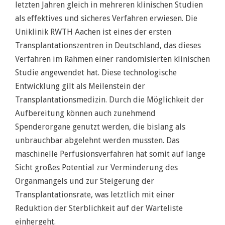
letzten Jahren gleich in mehreren klinischen Studien
als effektives und sicheres Verfahren erwiesen. Die
Uniklinik RWTH Aachen ist eines der ersten
Transplantationszentren in Deutschland, das dieses
Verfahren im Rahmen einer randomisierten klinischen
Studie angewendet hat. Diese technologische
Entwicklung gilt als Meilenstein der
Transplantationsmedizin. Durch die Möglichkeit der
Aufbereitung können auch zunehmend
Spenderorgane genutzt werden, die bislang als
unbrauchbar abgelehnt werden mussten. Das
maschinelle Perfusionsverfahren hat somit auf lange
Sicht großes Potential zur Verminderung des
Organmangels und zur Steigerung der
Transplantationsrate, was letztlich mit einer
Reduktion der Sterblichkeit auf der Warteliste
einhergeht.