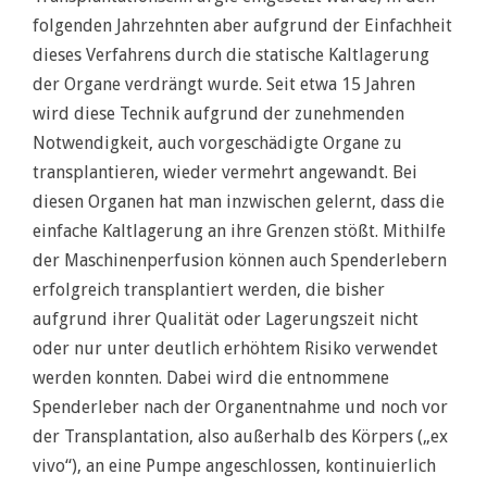
folgenden Jahrzehnten aber aufgrund der Einfachheit
dieses Verfahrens durch die statische Kaltlagerung
der Organe verdrängt wurde. Seit etwa 15 Jahren
wird diese Technik aufgrund der zunehmenden
Notwendigkeit, auch vorgeschädigte Organe zu
transplantieren, wieder vermehrt angewandt. Bei
diesen Organen hat man inzwischen gelernt, dass die
einfache Kaltlagerung an ihre Grenzen stößt. Mithilfe
der Maschinenperfusion können auch Spenderlebern
erfolgreich transplantiert werden, die bisher
aufgrund ihrer Qualität oder Lagerungszeit nicht
oder nur unter deutlich erhöhtem Risiko verwendet
werden konnten. Dabei wird die entnommene
Spenderleber nach der Organentnahme und noch vor
der Transplantation, also außerhalb des Körpers („ex
vivo“), an eine Pumpe angeschlossen, kontinuierlich