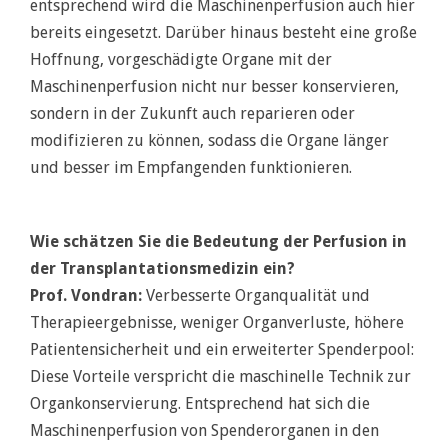
entsprechend wird die Maschinenperfusion auch hier
bereits eingesetzt. Darüber hinaus besteht eine große
Hoffnung, vorgeschädigte Organe mit der
Maschinenperfusion nicht nur besser konservieren,
sondern in der Zukunft auch reparieren oder
modifizieren zu können, sodass die Organe länger
und besser im Empfangenden funktionieren.
Wie schätzen Sie die Bedeutung der Perfusion in
der Transplantationsmedizin ein?
Prof. Vondran:
Verbesserte Organqualität und
Therapieergebnisse, weniger Organverluste, höhere
Patientensicherheit und ein erweiterter Spenderpool:
Diese Vorteile verspricht die maschinelle Technik zur
Organkonservierung. Entsprechend hat sich die
Maschinenperfusion von Spenderorganen in den