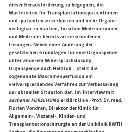
dieser Herausforderung zu begegnen, die
Wartezeiten für Transplantationspatientinnen
und -patienten zu verkürzen und mehr Organe
verfügbar zu machen, forschen Medizinerinnen
und Mediziner bereits an verschiedenen
Lösungen. Neben einer Änderung der
gesetzlichen Grundlagen für eine Organspende –
unter anderem Widerspruchslösung,
Organspende nach Herztod – stellt die
sogenannte Maschinenperfusion ein
vielversprechendes Verfahren zur Verbesserung
der aktuellen Situation dar. Im Interview mit
aachener FORSCHUNG
erklärt Univ.-Prof. Dr. med.
Florian Vondran, Direktor der Klinik für
Allgemein-, Viszeral-, Kinder- und
Transplantationschirurgie an der Uniklinik RWTH