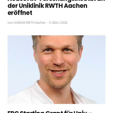
der Uniklinik RWTH Aachen
eröffnet
von
Uniklinik RWTH Aachen
9. März 2026