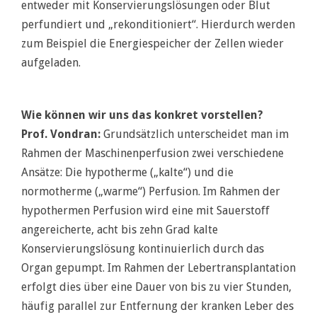
entweder mit Konservierungslösungen oder Blut
perfundiert und „rekonditioniert“. Hierdurch werden
zum Beispiel die Energiespeicher der Zellen wieder
aufgeladen.
Wie können wir uns das konkret vorstellen?
Prof. Vondran:
Grundsätzlich unterscheidet man im
Rahmen der Maschinenperfusion zwei verschiedene
Ansätze: Die hypotherme („kalte“) und die
normotherme („warme“) Perfusion. Im Rahmen der
hypothermen Perfusion wird eine mit Sauerstoff
angereicherte, acht bis zehn Grad kalte
Konservierungslösung kontinuierlich durch das
Organ gepumpt. Im Rahmen der Lebertransplantation
erfolgt dies über eine Dauer von bis zu vier Stunden,
häufig parallel zur Entfernung der kranken Leber des