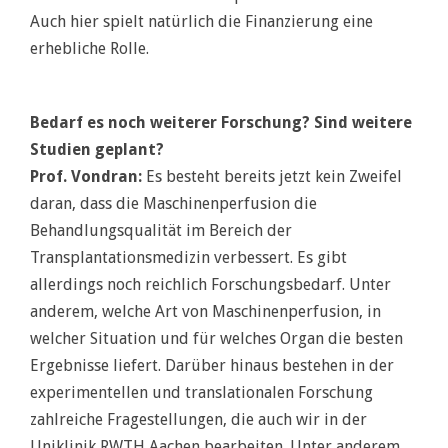
Auch hier spielt natürlich die Finanzierung eine
erhebliche Rolle.
Bedarf es noch weiterer Forschung? Sind weitere
Studien geplant?
Prof. Vondran:
Es besteht bereits jetzt kein Zweifel
daran, dass die Maschinenperfusion die
Behandlungsqualität im Bereich der
Transplantationsmedizin verbessert. Es gibt
allerdings noch reichlich Forschungsbedarf. Unter
anderem, welche Art von Maschinenperfusion, in
welcher Situation und für welches Organ die besten
Ergebnisse liefert. Darüber hinaus bestehen in der
experimentellen und translationalen Forschung
zahlreiche Fragestellungen, die auch wir in der
Uniklinik RWTH Aachen bearbeiten. Unter anderem