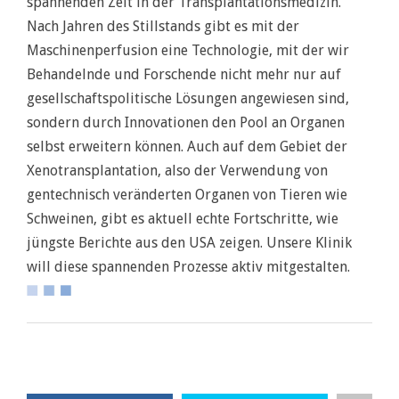
spannenden Zeit in der Transplantationsmedizin.
Nach Jahren des Stillstands gibt es mit der
Maschinenperfusion eine Technologie, mit der wir
Behandelnde und Forschende nicht mehr nur auf
gesellschaftspolitische Lösungen angewiesen sind,
sondern durch Innovationen den Pool an Organen
selbst erweitern können. Auch auf dem Gebiet der
Xenotransplantation, also der Verwendung von
gentechnisch veränderten Organen von Tieren wie
Schweinen, gibt es aktuell echte Fortschritte, wie
jüngste Berichte aus den USA zeigen. Unsere Klinik
will diese spannenden Prozesse aktiv mitgestalten.