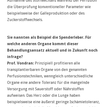
Aufnahme des Stoffwechsels während der Perfusion
die Überprüfung konventioneller Parameter wie
beispielsweise der Galleproduktion oder des
Zuckerstoffwechsels.
Sie nannten als Beispiel die Spenderleber. Für
welche anderen Organe kommt dieser
Behandlungsansatz aktuell und in Zukunft noch
infrage?
Prof. Vondran:
Prinzipiell profitieren alle
transplantierbaren Organe von den genannten
Perfusionstechniken, wenngleich unterschiedliche
Organe eine andere Toleranz für die mangelnde
Versorgung mit Sauerstoff oder Nährstoffen
aufweisen. Das Herz oder die Lunge haben
beispielsweise eine äußerst geringe Ischämietoleranz,