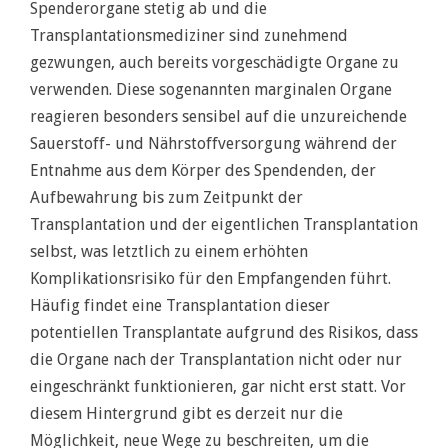
Spenderorgane stetig ab und die
Transplantationsmediziner sind zunehmend
gezwungen, auch bereits vorgeschädigte Organe zu
verwenden. Diese sogenannten marginalen Organe
reagieren besonders sensibel auf die unzureichende
Sauerstoff- und Nährstoffversorgung während der
Entnahme aus dem Körper des Spendenden, der
Aufbewahrung bis zum Zeitpunkt der
Transplantation und der eigentlichen Transplantation
selbst, was letztlich zu einem erhöhten
Komplikationsrisiko für den Empfangenden führt.
Häufig findet eine Transplantation dieser
potentiellen Transplantate aufgrund des Risikos, dass
die Organe nach der Transplantation nicht oder nur
eingeschränkt funktionieren, gar nicht erst statt. Vor
diesem Hintergrund gibt es derzeit nur die
Möglichkeit, neue Wege zu beschreiten, um die