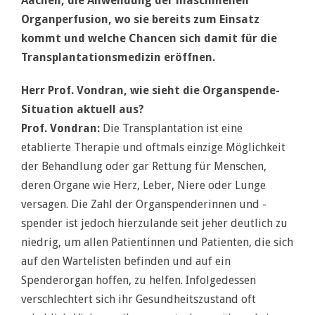
Aachen, die Anwendung der maschinellen
Organperfusion, wo sie bereits zum Einsatz
kommt und welche Chancen sich damit für die
Transplantationsmedizin eröffnen.
Herr Prof. Vondran, wie sieht die Organspende-
Situation aktuell aus?
Prof. Vondran:
Die Transplantation ist eine
etablierte Therapie und oftmals einzige Möglichkeit
der Behandlung oder gar Rettung für Menschen,
deren Organe wie Herz, Leber, Niere oder Lunge
versagen. Die Zahl der Organspenderinnen und -
spender ist jedoch hierzulande seit jeher deutlich zu
niedrig, um allen Patientinnen und Patienten, die sich
auf den Wartelisten befinden und auf ein
Spenderorgan hoffen, zu helfen. Infolgedessen
verschlechtert sich ihr Gesundheitszustand oft