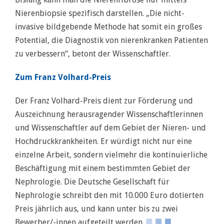
Nierenbiopsie spezifisch darstellen. „Die nicht-
invasive bildgebende Methode hat somit ein großes
Potential, die Diagnostik von nierenkranken Patienten
zu verbessern“, betont der Wissenschaftler.
Zum Franz Volhard-Preis
Der Franz Volhard-Preis dient zur Förderung und
Auszeichnung herausragender Wissenschaftlerinnen
und Wissenschaftler auf dem Gebiet der Nieren- und
Hochdruckkrankheiten. Er würdigt nicht nur eine
einzelne Arbeit, sondern vielmehr die kontinuierliche
Beschäftigung mit einem bestimmten Gebiet der
Nephrologie. Die Deutsche Gesellschaft für
Nephrologie schreibt den mit 10.000 Euro dotierten
Preis jährlich aus, und kann unter bis zu zwei
Bewerber/-innen aufgeteilt werden.