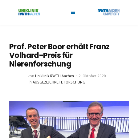
Prof. Peter Boor erhält Franz
Volhard-Preis für
Nierenforschung
von
Uniklinik RWTH Aachen
2. Oktober 2020
in
AUSGEZEICHNETE FORSCHUNG