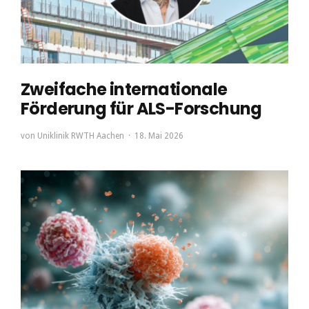
Zweifache internationale
Förderung für ALS-Forschung
von
Uniklinik RWTH Aachen
18. Mai 2026