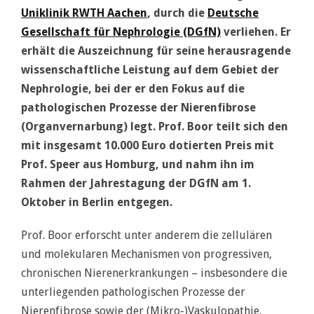
Uniklinik RWTH Aachen
, durch die
Deutsche
Gesellschaft für Nephrologie (DGfN)
verliehen. Er
erhält die Auszeichnung für seine herausragende
wissenschaftliche Leistung auf dem Gebiet der
Nephrologie, bei der er den Fokus auf die
pathologischen Prozesse der Nierenfibrose
(Organvernarbung) legt. Prof. Boor teilt sich den
mit insgesamt 10.000 Euro dotierten Preis mit
Prof. Speer aus Homburg, und nahm ihn im
Rahmen der Jahrestagung der DGfN am 1.
Oktober in Berlin entgegen.
Prof. Boor erforscht unter anderem die zellulären
und molekularen Mechanismen von progressiven,
chronischen Nierenerkrankungen – insbesondere die
unterliegenden pathologischen Prozesse der
Nierenfibrose sowie der (Mikro-)Vaskulopathie.