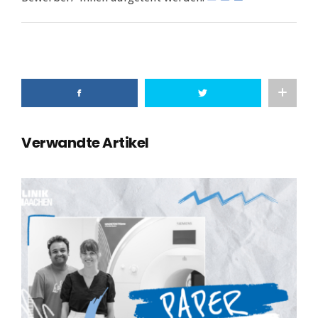
Verwandte Artikel