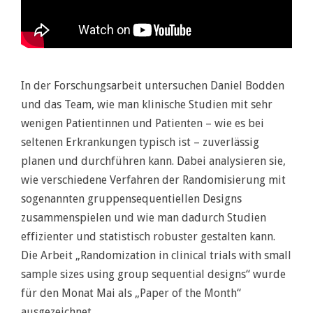
In der Forschungsarbeit untersuchen Daniel Bodden
und das Team, wie man klinische Studien mit sehr
wenigen Patientinnen und Patienten – wie es bei
seltenen Erkrankungen typisch ist – zuverlässig
planen und durchführen kann. Dabei analysieren sie,
wie verschiedene Verfahren der Randomisierung mit
sogenannten gruppensequentiellen Designs
zusammenspielen und wie man dadurch Studien
effizienter und statistisch robuster gestalten kann.
Die Arbeit „Randomization in clinical trials with small
sample sizes using group sequential designs“ wurde
für den Monat Mai als „Paper of the Month“
ausgezeichnet.