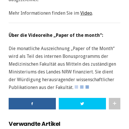
Mehr Informationen finden Sie im
Video
.
Über die Videoreihe „Paper of the month“:
Die monatliche Auszeichnung „Paper of the Month“
wird als Teil des internen Bonusprogramms der
Medizinischen Fakultät aus Mitteln des zuständigen
Ministeriums des Landes NRW finanziert. Sie dient
der Würdigung herausragender wissenschaftlicher
Publikationen aus der Fakultät.
Verwandte Artikel