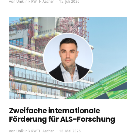
von
Uniklinik RWTH Aachen
15. Juli 2026
Zweifache internationale
Förderung für ALS-Forschung
von
Uniklinik RWTH Aachen
18. Mai 2026