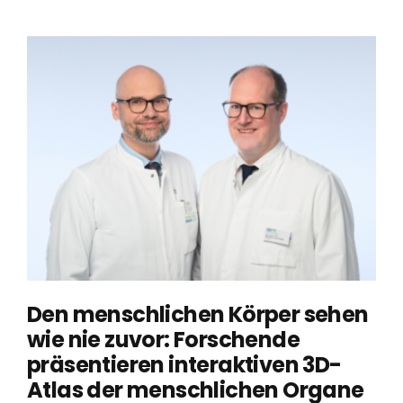
Den menschlichen Körper sehen
wie nie zuvor: Forschende
präsentieren interaktiven 3D-
Atlas der menschlichen Organe