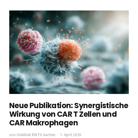
Neue Publikation: Synergistische
Wirkung von CAR T Zellen und
CAR Makrophagen
von
Uniklinik RWTH Aachen
1. April 2026