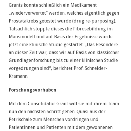
Grants konnte schließlich ein Medikament
„wiederverwertet“ werden, welches eigentlich gegen
Prostatakrebs getestet wurde (drug re-purposing).
Tatsächlich stoppte dieses die Fibrosebildung im
Mausmodell und auf Basis der Ergebnisse wurde
jetzt eine klinische Studie gestartet. „Das Besondere
an dieser Zeit war, dass wir auf Basis von klassischer
Grundlagenforschung bis zu einer klinischen Studie
vorgedrungen sind“, berichtet Prof. Schneider-
Kramann.
Forschungsvorhaben
Mit dem Consolidator Grant will sie mit ihrem Team
nun den nächsten Schritt gehen. Quasi aus der
Petrischale zum Menschen vordringen und
Patientinnen und Patienten mit dem gewonnenen