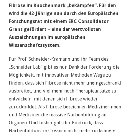
Fibrose im Knochenmark „bekämpfen“. Für den
wird die 42-Jährige nun durch den Europäischen
Forschungsrat mit einem ERC Consolidator
Grant gefördert – eine der wertvollsten
Auszeichnungen im europäischen
Wissenschaftssystem.
Für Prof. Schneider-Kramann und ihr Team des
„Schneider Lab“ gibt es nun Dank der Förderung die
Möglichkeit, mit innovativen Methoden Wege zu
finden, dass sich Fibrose nicht mehr uneingeschränkt
ausbreitet, und viel mehr noch Therapieansätze zu
entwickeln, mit denen sich Fibrose wieder
zurückbildet. Als Fibrose bezeichnen Medizinerinnen
und Mediziner die massive Narbenbildung an
Organen. Und bisher galt der Eindruck, dass
Narbenbildung in Organen nicht mehr rückgängig