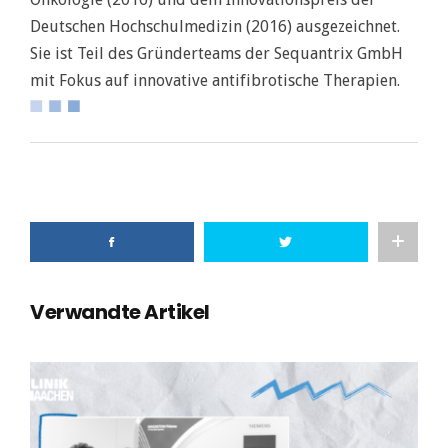
Deutschen Hochschulmedizin (2016) ausgezeichnet.
Sie ist Teil des Gründerteams der Sequantrix GmbH
mit Fokus auf innovative antifibrotische Therapien.
Verwandte Artikel