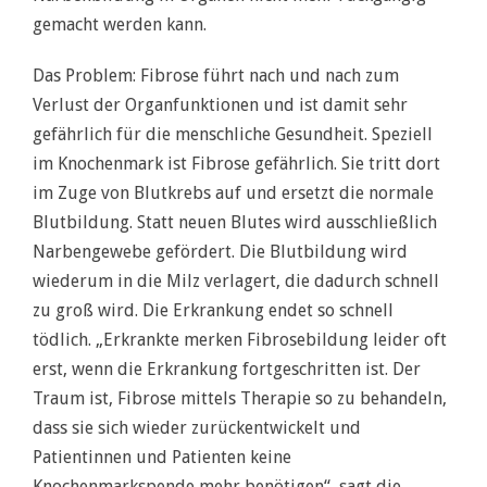
gemacht werden kann.
Das Problem: Fibrose führt nach und nach zum
Verlust der Organfunktionen und ist damit sehr
gefährlich für die menschliche Gesundheit. Speziell
im Knochenmark ist Fibrose gefährlich. Sie tritt dort
im Zuge von Blutkrebs auf und ersetzt die normale
Blutbildung. Statt neuen Blutes wird ausschließlich
Narbengewebe gefördert. Die Blutbildung wird
wiederum in die Milz verlagert, die dadurch schnell
zu groß wird. Die Erkrankung endet so schnell
tödlich. „Erkrankte merken Fibrosebildung leider oft
erst, wenn die Erkrankung fortgeschritten ist. Der
Traum ist, Fibrose mittels Therapie so zu behandeln,
dass sie sich wieder zurückentwickelt und
Patientinnen und Patienten keine
Knochenmarkspende mehr benötigen“, sagt die