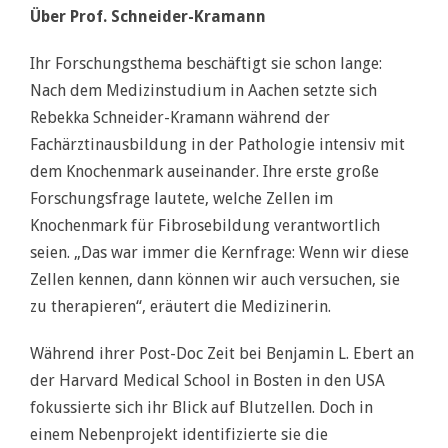
Über Prof. Schneider-Kramann
Ihr Forschungsthema beschäftigt sie schon lange:
Nach dem Medizinstudium in Aachen setzte sich
Rebekka Schneider-Kramann während der
Fachärztinausbildung in der Pathologie intensiv mit
dem Knochenmark auseinander. Ihre erste große
Forschungsfrage lautete, welche Zellen im
Knochenmark für Fibrosebildung verantwortlich
seien. „Das war immer die Kernfrage: Wenn wir diese
Zellen kennen, dann können wir auch versuchen, sie
zu therapieren“, eräutert die Medizinerin.
Während ihrer Post-Doc Zeit bei Benjamin L. Ebert an
der Harvard Medical School in Bosten in den USA
fokussierte sich ihr Blick auf Blutzellen. Doch in
einem Nebenprojekt identifizierte sie die