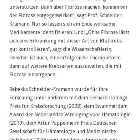
unterstützen, dann aber Fibrose machen, können wir
der Fibrose entgegenwirken“, sagt Prof. Schneider-
Kramann. Nur so lassen sich am Ende wirksame
Medikamente identifizieren. Und: „Ohne Fibrose lässt
sich eine Erkrankung mit dieser Art von Blutkrebs
gut kontrollieren“, sagt die Wissenschaftlerin.
Denkbar ist auch, eine erfolgreiche Therapieform
dann auf weitere Krebsarten auszuweiten, die mit
Fibrose einhergehen.
Rebekka Schneider-Kramann wurde für ihre
Forschung unter anderem mit dem Gerhard Domagk
Preis für Krebsforschung (2022), dem Swammerdam
Award der Nederlandse Vereniging voor Hematologie
(2019), dem Artur Pappenheim Preis Deutschen
Gesellschaft für Hämatologie und Medizinische
Onkologie (2016) und dem Innovationspreis der