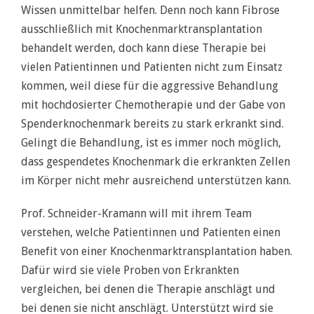
Wissen unmittelbar helfen. Denn noch kann Fibrose
ausschließlich mit Knochenmarktransplantation
behandelt werden, doch kann diese Therapie bei
vielen Patientinnen und Patienten nicht zum Einsatz
kommen, weil diese für die aggressive Behandlung
mit hochdosierter Chemotherapie und der Gabe von
Spenderknochenmark bereits zu stark erkrankt sind.
Gelingt die Behandlung, ist es immer noch möglich,
dass gespendetes Knochenmark die erkrankten Zellen
im Körper nicht mehr ausreichend unterstützen kann.
Prof. Schneider-Kramann will mit ihrem Team
verstehen, welche Patientinnen und Patienten einen
Benefit von einer Knochenmarktransplantation haben.
Dafür wird sie viele Proben von Erkrankten
vergleichen, bei denen die Therapie anschlägt und
bei denen sie nicht anschlägt. Unterstützt wird sie