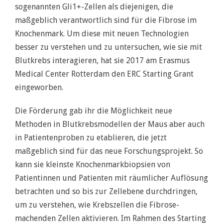
sogenannten Gli1+-Zellen als diejenigen, die
maßgeblich verantwortlich sind für die Fibrose im
Knochenmark. Um diese mit neuen Technologien
besser zu verstehen und zu untersuchen, wie sie mit
Blutkrebs interagieren, hat sie 2017 am Erasmus
Medical Center Rotterdam den ERC Starting Grant
eingeworben.
Die Förderung gab ihr die Möglichkeit neue
Methoden in Blutkrebsmodellen der Maus aber auch
in Patientenproben zu etablieren, die jetzt
maßgeblich sind für das neue Forschungsprojekt. So
kann sie kleinste Knochenmarkbiopsien von
Patientinnen und Patienten mit räumlicher Auflösung
betrachten und so bis zur Zellebene durchdringen,
um zu verstehen, wie Krebszellen die Fibrose-
machenden Zellen aktivieren. Im Rahmen des Starting