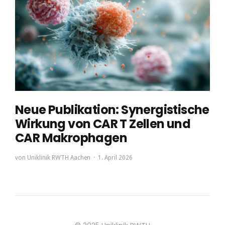
Neue Publikation: Synergistische
Wirkung von CAR T Zellen und
CAR Makrophagen
von
Uniklinik RWTH Aachen
1. April 2026