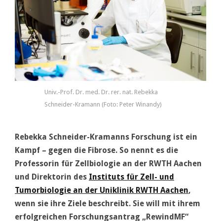
Univ.-Prof. Dr. med. Dr. rer. nat. Rebekka
Schneider-Kramann (Foto: Peter Winandy)
Rebekka Schneider-Kramanns Forschung ist ein
Kampf – gegen die Fibrose. So nennt es die
Professorin für Zellbiologie an der RWTH Aachen
und Direktorin des
Instituts für Zell- und
Tumorbiologie an der Uniklinik RWTH Aachen
,
wenn sie ihre Ziele beschreibt. Sie will mit ihrem
erfolgreichen Forschungsantrag „RewindMF“