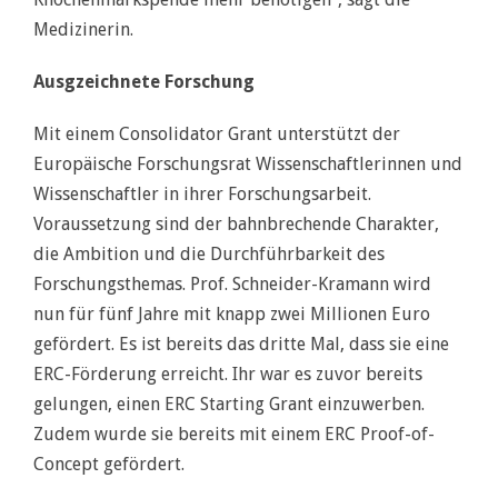
Medizinerin.
Ausgzeichnete Forschung
Mit einem Consolidator Grant unterstützt der
Europäische Forschungsrat Wissenschaftlerinnen und
Wissenschaftler in ihrer Forschungsarbeit.
Voraussetzung sind der bahnbrechende Charakter,
die Ambition und die Durchführbarkeit des
Forschungsthemas. Prof. Schneider-Kramann wird
nun für fünf Jahre mit knapp zwei Millionen Euro
gefördert. Es ist bereits das dritte Mal, dass sie eine
ERC-Förderung erreicht. Ihr war es zuvor bereits
gelungen, einen ERC Starting Grant einzuwerben.
Zudem wurde sie bereits mit einem ERC Proof-of-
Concept gefördert.