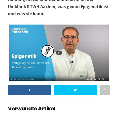
Uniklinik RTWH Aachen, was genau Epigenetik ist
und was sie kann.
Verwandte Artikel