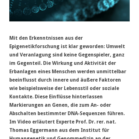
Mit den Erkenntnissen aus der
Epigenetikforschung ist klar geworden: Umwelt
und Veranlagung sind keine Gegenspieler, ganz
im Gegenteil. Die Wirkung und Aktivität der
Erbanlagen eines Menschen werden unmittelbar
beeinflusst durch innere und äußere Faktoren
wie beispielsweise der Lebensstil oder soziale
Kontakte. Diese Einflüsse hinterlassen
Markierungen an Genen, die zum An- oder
Abschalten bestimmter DNA-Sequenzen führen.
Im Video erläutert Experte Prof. Dr. rer. nat.
Thomas Eggermann aus dem Institut für
Humangenetik und Genommedizin an der