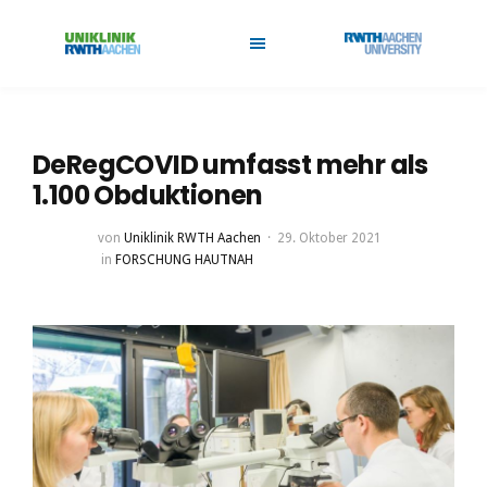
DeRegCOVID umfasst mehr als
1.100 Obduktionen
von
Uniklinik RWTH Aachen
29. Oktober 2021
in
FORSCHUNG HAUTNAH