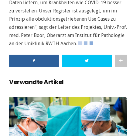
Daten liefern, um Krankheiten wie COVID-19 besser
zu verstehen. Unser Register ist ausgelegt, um im
Prinzip alle obduktionsgetriebenen Use Cases zu
adressieren“, sagt der Leiter des Projektes, Univ.-Prof.
med. Peter Boor, Oberarzt am Institut für Pathologie
an der Uniklinik RWTH Aachen.
Verwandte Artikel