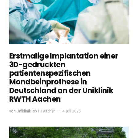
Erstmalige Implantation einer
3D-gedruckten
patientenspezifischen
Mondbeinprothese in
Deutschland an der Uniklinik
RWTH Aachen
von
Uniklinik RWTH Aachen
14. Juli 2026