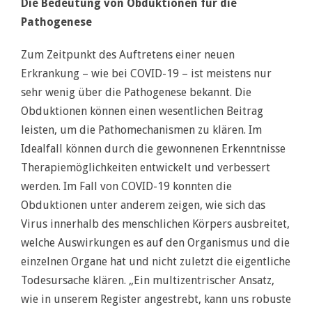
Die Bedeutung von Obduktionen für die
Pathogenese
Zum Zeitpunkt des Auftretens einer neuen
Erkrankung – wie bei COVID-19 – ist meistens nur
sehr wenig über die Pathogenese bekannt. Die
Obduktionen können einen wesentlichen Beitrag
leisten, um die Pathomechanismen zu klären. Im
Idealfall können durch die gewonnenen Erkenntnisse
Therapiemöglichkeiten entwickelt und verbessert
werden. Im Fall von COVID-19 konnten die
Obduktionen unter anderem zeigen, wie sich das
Virus innerhalb des menschlichen Körpers ausbreitet,
welche Auswirkungen es auf den Organismus und die
einzelnen Organe hat und nicht zuletzt die eigentliche
Todesursache klären. „Ein multizentrischer Ansatz,
wie in unserem Register angestrebt, kann uns robuste