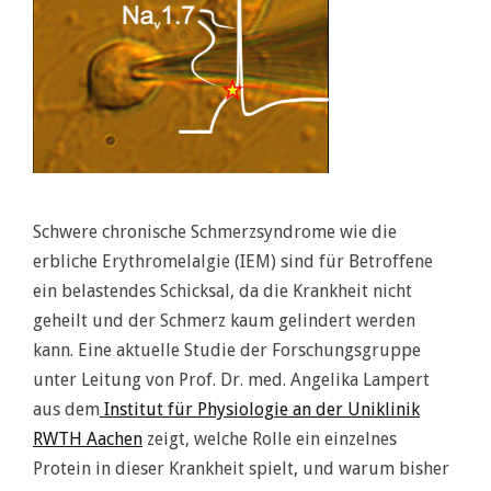
Schwere chronische Schmerzsyndrome wie die
erbliche Erythromelalgie (IEM) sind für Betroffene
ein belastendes Schicksal, da die Krankheit nicht
geheilt und der Schmerz kaum gelindert werden
kann. Eine aktuelle Studie der Forschungsgruppe
unter Leitung von Prof. Dr. med. Angelika Lampert
aus dem
Institut für Physiologie an der Uniklinik
RWTH Aachen
zeigt, welche Rolle ein einzelnes
Protein in dieser Krankheit spielt, und warum bisher