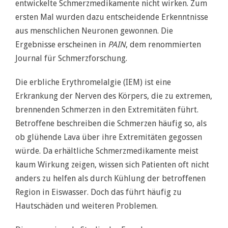
entwickelte Schmerzmedikamente nicht wirken. Zum
ersten Mal wurden dazu entscheidende Erkenntnisse
aus menschlichen Neuronen gewonnen. Die
Ergebnisse erscheinen in
PAIN
, dem renommierten
Journal für Schmerzforschung.
Die erbliche Erythromelalgie (IEM) ist eine
Erkrankung der Nerven des Körpers, die zu extremen,
brennenden Schmerzen in den Extremitäten führt.
Betroffene beschreiben die Schmerzen häufig so, als
ob glühende Lava über ihre Extremitäten gegossen
würde. Da erhältliche Schmerzmedikamente meist
kaum Wirkung zeigen, wissen sich Patienten oft nicht
anders zu helfen als durch Kühlung der betroffenen
Region in Eiswasser. Doch das führt häufig zu
Hautschäden und weiteren Problemen.