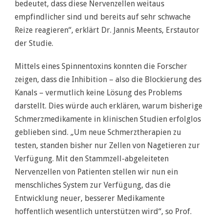
bedeutet, dass diese Nervenzellen weitaus
empfindlicher sind und bereits auf sehr schwache
Reize reagieren“, erklärt Dr. Jannis Meents, Erstautor
der Studie.
Mittels eines Spinnentoxins konnten die Forscher
zeigen, dass die Inhibition – also die Blockierung des
Kanals – vermutlich keine Lösung des Problems
darstellt. Dies würde auch erklären, warum bisherige
Schmerzmedikamente in klinischen Studien erfolglos
geblieben sind. „Um neue Schmerztherapien zu
testen, standen bisher nur Zellen von Nagetieren zur
Verfügung. Mit den Stammzell-abgeleiteten
Nervenzellen von Patienten stellen wir nun ein
menschliches System zur Verfügung, das die
Entwicklung neuer, besserer Medikamente
hoffentlich wesentlich unterstützen wird“, so Prof.