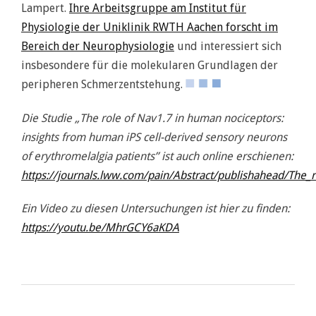
Lampert.
Ihre Arbeitsgruppe am Institut für
Physiologie der Uniklinik RWTH Aachen forscht im
Bereich der Neurophysiologie
und interessiert sich
insbesondere für die molekularen Grundlagen der
peripheren Schmerzentstehung.
Die Studie „The role of Nav1.7 in human nociceptors:
insights from human iPS cell-derived sensory neurons
of erythromelalgia patients” ist auch online erschienen:
https://journals.lww.com/pain/Abstract/publishahead/The_
Ein Video zu diesen Untersuchungen ist hier zu finden:
https://youtu.be/MhrGCY6aKDA