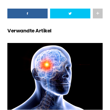
Verwandte Artikel