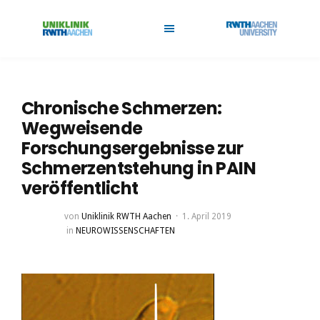
Chronische Schmerzen:
Wegweisende
Forschungsergebnisse zur
Schmerzentstehung in PAIN
veröffentlicht
von
Uniklinik RWTH Aachen
1. April 2019
in
NEUROWISSENSCHAFTEN