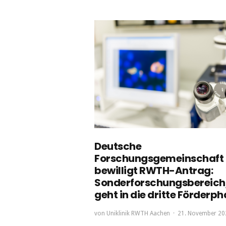
Deutsche
Forschungsgemeinschaft
bewilligt RWTH-Antrag:
Sonderforschungsbereich
geht in die dritte Förderp
von
Uniklinik RWTH Aachen
21. November 20