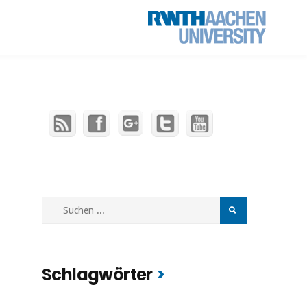
Schlagwörter