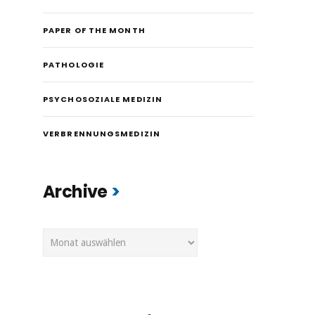
PAPER OF THE MONTH
PATHOLOGIE
PSYCHOSOZIALE MEDIZIN
VERBRENNUNGSMEDIZIN
Archive
Archive