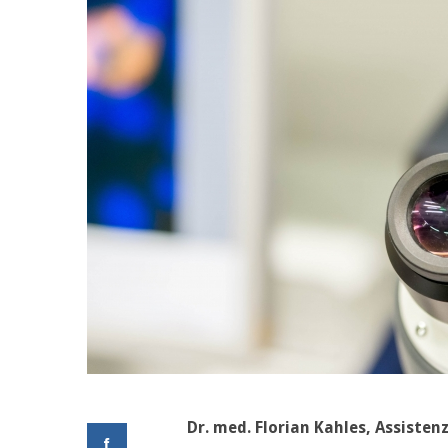
Dr. med. Florian Kahles, Assisten