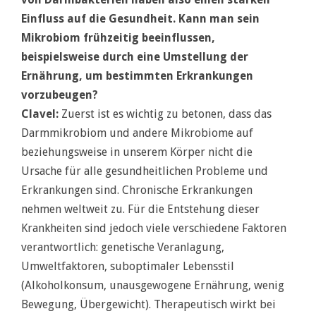
Einfluss auf die Gesundheit. Kann man
sein
Mikrobiom frühzeitig beeinflussen,
beispielsweise durch eine Umstellung der
Ernährung, um bestimmten Erkrankungen
vorzubeugen?
Clavel:
Zuerst ist es wichtig zu betonen, dass das
Darmmikrobiom und andere Mikrobiome auf
beziehungsweise in unserem Körper nicht die
Ursache für alle gesundheitlichen Probleme und
Erkrankungen sind. Chronische Erkrankungen
nehmen weltweit zu. Für die Entstehung dieser
Krankheiten sind jedoch viele verschiedene Faktoren
verantwortlich: genetische Veranlagung,
Umweltfaktoren, suboptimaler Lebensstil
(Alkoholkonsum, unausgewogene Ernährung, wenig
Bewegung, Übergewicht). Therapeutisch wirkt bei