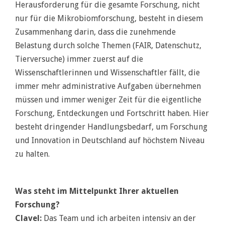
Herausforderung für die gesamte Forschung, nicht
nur für die Mikrobiomforschung, besteht in diesem
Zusammenhang darin, dass die zunehmende
Belastung durch solche Themen (FAIR, Datenschutz,
Tierversuche) immer zuerst auf die
Wissenschaftlerinnen und Wissenschaftler fällt, die
immer mehr administrative Aufgaben übernehmen
müssen und immer weniger Zeit für die eigentliche
Forschung, Entdeckungen und Fortschritt haben. Hier
besteht dringender Handlungsbedarf, um Forschung
und Innovation in Deutschland auf höchstem Niveau
zu halten.
Was steht im Mittelpunkt Ihrer aktuellen
Forschung?
Clavel:
Das Team und ich arbeiten intensiv an der