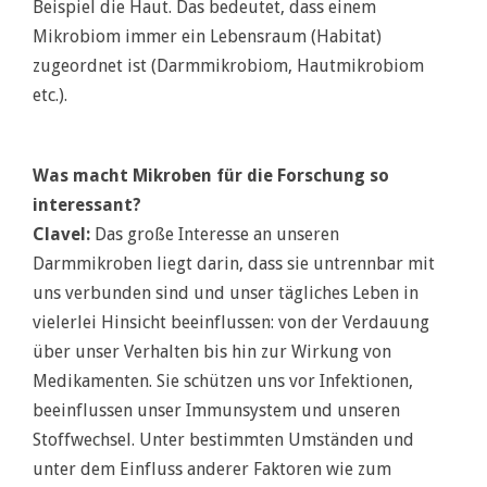
Beispiel die Haut. Das bedeutet, dass einem
Mikrobiom immer ein Lebensraum (Habitat)
zugeordnet ist (Darmmikrobiom, Hautmikrobiom
etc.).
Was macht Mikroben für die Forschung so
interessant?
Clavel:
Das große Interesse an unseren
Darmmikroben liegt darin, dass sie untrennbar mit
uns verbunden sind und unser tägliches Leben in
vielerlei Hinsicht beeinflussen: von der Verdauung
über unser Verhalten bis hin zur Wirkung von
Medikamenten. Sie schützen uns vor Infektionen,
beeinflussen unser Immunsystem und unseren
Stoffwechsel. Unter bestimmten Umständen und
unter dem Einfluss anderer Faktoren wie zum