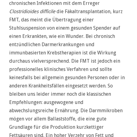
chronischen Infektionen mit dem Erreger
Clostridioides difficile
die Fäkaltransplantation, kurz
FMT, das meint die Übertragung einer
Stuhlsuspension von einem gesunden Spender auf
einen Erkrankten, wie ein Wunder. Bei chronisch
entzündlichen Darmerkrankungen und
immunbasierten Krebstherapien ist die Wirkung
durchaus vielversprechend. Die FMT ist jedoch ein
professionelles klinisches Verfahren und sollte
keinesfalls bei allgemein gesunden Personen oder in
anderen Krankheitsfällen eingesetzt werden. So
bleiben uns leider immer noch die klassischen
Empfehlungen: ausgewogene und
abwechslungsreiche Ernährung. Die Darmmikroben
mögen vor allem Ballaststoffe, die eine gute
Grundlage für die Produktion kurzkettiger
Fettsäuren sind. Ein hoher Verzehr von Fett und