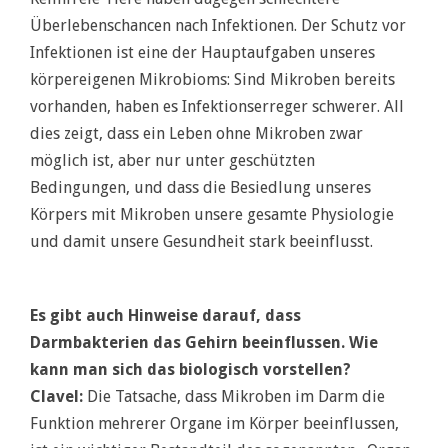
Überlebenschancen nach Infektionen. Der Schutz vor
Infektionen ist eine der Hauptaufgaben unseres
körpereigenen Mikrobioms: Sind Mikroben bereits
vorhanden, haben es Infektionserreger schwerer. All
dies zeigt, dass ein Leben ohne Mikroben zwar
möglich ist, aber nur unter geschützten
Bedingungen, und dass die Besiedlung unseres
Körpers mit Mikroben unsere gesamte Physiologie
und damit unsere Gesundheit stark beeinflusst.
Es gibt auch Hinweise darauf, dass
Darmbakterien das Gehirn beeinflussen. Wie
kann man sich das biologisch vorstellen?
Clavel:
Die Tatsache, dass Mikroben im Darm die
Funktion mehrerer Organe im Körper beeinflussen,