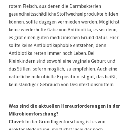
rotem Fleisch, aus denen die Darmbakterien
gesundheitsschädliche Stoffwechselprodukte bilden
können, sollte dagegen vermieden werden. Möglichst
keine wiederholte Gabe von Antibiotika, es sei denn,
es gibt einen guten medizinischen Grund dafür. Hier
sollte keine Antibiotikaphobie entstehen, denn
Antibiotika retten immer noch Leben. Bei
Kleinkindern sind sowohl eine vaginale Geburt und
das Stillen, sofern möglich, zu empfehlen. Auch eine
natürliche mikrobielle Exposition ist gut, das heißt,
kein ständiger Gebrauch von Desinfektionsmitteln.
Was sind die aktuellen Herausforderungen in der
Mikrobiomforschung?
Clavel:
In der Grundlagenforschung ist es von
größter Bedeutung, möglichst viele der noch