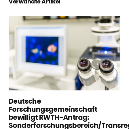
Verwandte Artikel
Deutsche
Forschungsgemeinschaft
bewilligt RWTH-Antrag:
Sonderforschungsbereich/Transre