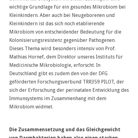
wichtige Grundlage für ein gesundes Mikrobiom bei
Kleinkindern. Aber auch bei Neugeborenen und
Kleinkindern ist das sich noch etablierende
Mikrobiom von entscheidender Bedeutung für die
Kolonisierungsresistenz gegenüber Pathogenen.
Dieses Thema wird besonders intensiv von Prof.
Mathias Hornef, dem Direktor unseres Instituts für
Medizinische Mikrobiologie, erforscht. In
Deutschland gibt es zudem den von der DFG
geförderten Forschungsverbund TRR359 PILOT, der
sich der Erforschung der perinatalen Entwicklung des
Immunsystems im Zusammenhang mit dem
Mikrobiom widmet.
Die Zusammensetzung und das Gleichgewicht
von Darmbakterien haben also einen starken