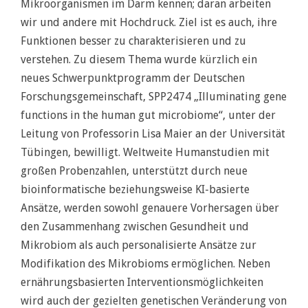
Mikroorganismen im Darm kennen; daran arbeiten
wir und andere mit Hochdruck. Ziel ist es auch, ihre
Funktionen besser zu charakterisieren und zu
verstehen. Zu diesem Thema wurde kürzlich ein
neues Schwerpunktprogramm der Deutschen
Forschungsgemeinschaft, SPP2474 „Illuminating gene
functions in the human gut microbiome“, unter der
Leitung von Professorin Lisa Maier an der Universität
Tübingen, bewilligt. Weltweite Humanstudien mit
großen Probenzahlen, unterstützt durch neue
bioinformatische beziehungsweise KI-basierte
Ansätze, werden sowohl genauere Vorhersagen über
den Zusammenhang zwischen Gesundheit und
Mikrobiom als auch personalisierte Ansätze zur
Modifikation des Mikrobioms ermöglichen. Neben
ernährungsbasierten Interventionsmöglichkeiten
wird auch der gezielten genetischen Veränderung von