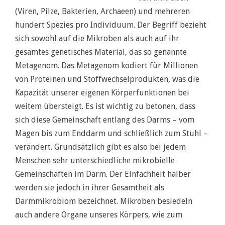
(Viren, Pilze, Bakterien, Archaeen) und mehreren
hundert Spezies pro Individuum. Der Begriff bezieht
sich sowohl auf die Mikroben als auch auf ihr
gesamtes genetisches Material, das so genannte
Metagenom. Das Metagenom kodiert für Millionen
von Proteinen und Stoffwechselprodukten, was die
Kapazität unserer eigenen Körperfunktionen bei
weitem übersteigt. Es ist wichtig zu betonen, dass
sich diese Gemeinschaft entlang des Darms – vom
Magen bis zum Enddarm und schließlich zum Stuhl –
verändert. Grundsätzlich gibt es also bei jedem
Menschen sehr unterschiedliche mikrobielle
Gemeinschaften im Darm. Der Einfachheit halber
werden sie jedoch in ihrer Gesamtheit als
Darmmikrobiom bezeichnet. Mikroben besiedeln
auch andere Organe unseres Körpers, wie zum