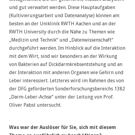
und gut verwaltet werden. Diese Hauptaufgaben
(Kultivierungsarbeit und Datenanalyse) können am
besten an der Uniklinik RWTH Aachen und an der
RWTH University durch die Nähe zu Themen wie
„Medizin und Technik“ und „Datenwissenschaft“
durchgeführt werden. Im Hinblick auf die Interaktion
mit dem Wirt, sind wir besonders an der Wirkung
von Bakterien auf Dickdarmkrebsentstehung und an
der Interaktion mit anderen Organen wie Gehirn und
Leber interessiert. Letzteres wird im Rahmen des von
der DFG geförderten Sonderforschungsbereichs 1382
„Darm-Leber-Achse“ unter der Leitung von Prof.
Oliver Pabst untersucht.
Was war der Auslöser für Sie, sich mit diesem