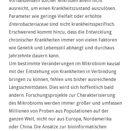
Vorhandensein solcher Mikroben allein nicht
ausreicht, um einen Krankheitszustand auszulösen.
Parameter wie geringe Vielfalt oder erhöhte
Enterobacteriaceae
sind nicht krankheitsspezifisch.
Erschwerend kommt hinzu, dass die Entwicklung
chronischer Krankheiten immer von vielen Faktoren
wie Genetik und Lebensstil abhängt und durchaus
Jahrzehnte dauern kann.
Um bestimmte Veränderungen im Mikrobiom kausal
mit der Entstehung von Krankheiten in Verbindung
bringen zu können, fehlen uns bisher ausreichende
Längsschnittdaten. Dies wird sich hoffentlich bald
ändern. Forschungsprojekte zur Charakterisierung
des Mikrobioms werden immer größer und umfassen
Millionen von Proben aus Populationen auf der
ganzen Welt, nicht nur aus Europa, Nordamerika
oder China. Die Ansätze zur bioinformatischen