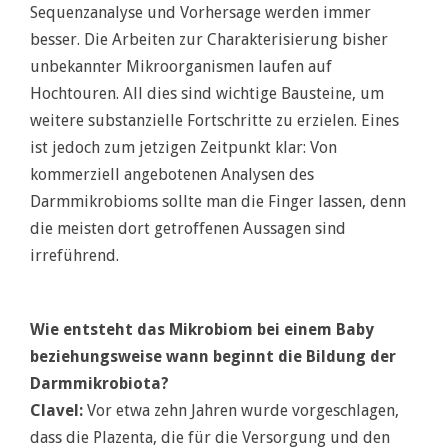
Sequenzanalyse und Vorhersage werden immer
besser. Die Arbeiten zur Charakterisierung bisher
unbekannter Mikroorganismen laufen auf
Hochtouren. All dies sind wichtige Bausteine, um
weitere substanzielle Fortschritte zu erzielen. Eines
ist jedoch zum jetzigen Zeitpunkt klar: Von
kommerziell angebotenen Analysen des
Darmmikrobioms sollte man die Finger lassen, denn
die meisten dort getroffenen Aussagen sind
irreführend.
Wie entsteht das Mikrobiom bei einem Baby
beziehungsweise wann beginnt die Bildung der
Darmmikrobiota?
Clavel:
Vor etwa zehn Jahren wurde vorgeschlagen,
dass die Plazenta, die für die Versorgung und den