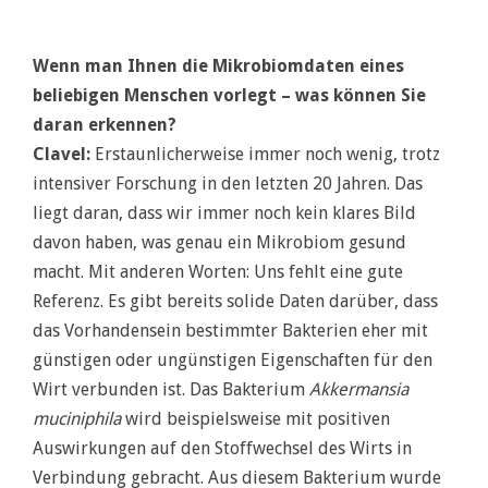
Wenn man Ihnen die Mikrobiomdaten eines
beliebigen Menschen vorlegt – was können Sie
daran erkennen?
Clavel:
Erstaunlicherweise immer noch wenig, trotz
intensiver Forschung in den letzten 20 Jahren. Das
liegt daran, dass wir immer noch kein klares Bild
davon haben, was genau ein Mikrobiom gesund
macht. Mit anderen Worten: Uns fehlt eine gute
Referenz. Es gibt bereits solide Daten darüber, dass
das Vorhandensein bestimmter Bakterien eher mit
günstigen oder ungünstigen Eigenschaften für den
Wirt verbunden ist. Das Bakterium
Akkermansia
muciniphila
wird beispielsweise mit positiven
Auswirkungen auf den Stoffwechsel des Wirts in
Verbindung gebracht. Aus diesem Bakterium wurde