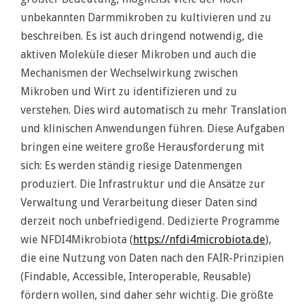
unbekannten Darmmikroben zu kultivieren und zu
beschreiben. Es ist auch dringend notwendig, die
aktiven Moleküle dieser Mikroben und auch die
Mechanismen der Wechselwirkung zwischen
Mikroben und Wirt zu identifizieren und zu
verstehen. Dies wird automatisch zu mehr Translation
und klinischen Anwendungen führen. Diese Aufgaben
bringen eine weitere große Herausforderung mit
sich: Es werden ständig riesige Datenmengen
produziert. Die Infrastruktur und die Ansätze zur
Verwaltung und Verarbeitung dieser Daten sind
derzeit noch unbefriedigend. Dedizierte Programme
wie NFDI4Mikrobiota (
https://nfdi4microbiota.de
),
die eine Nutzung von Daten nach den FAIR-Prinzipien
(Findable, Accessible, Interoperable, Reusable)
fördern wollen, sind daher sehr wichtig. Die größte