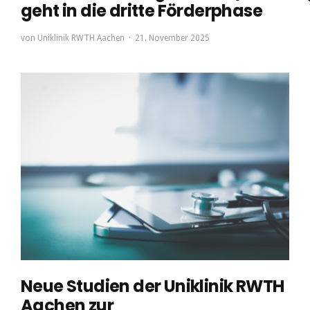
geht in die dritte Förderphase
von
Uniklinik RWTH Aachen
21. November 2025
Neue Studien der Uniklinik RWTH
Aachen zur