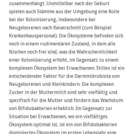
zusammenhängt. Unmittelbar nach der Geburt
spielen auch Stämme aus der Umgebung eine Rolle
bei der Kolonisierung, insbesondere bei
Neugeborenen nach Kaiserschnitt (zum Beispiel
Krankenhauspersonal). Die Ökosysteme befinden sich
noch in einem rudimentären Zustand, in dem alle
Nischen noch frei sind, was die Wahrscheinlichkeit
einer Kolonisierung erhöht, im Gegensatz zu einem
komplexen Ökosystem bei Erwachsenen. Stillen ist ein
entscheidender Faktor für die Darmmikrobiota von
Neugeborenen und Kleinkindern. Die komplexen
Zucker in der Muttermilch sind sehr vielfältig und
spezifisch für die Mutter und fördern das Wachstum
von Bifidobakterien erheblich. Im Gegensatz zur
Situation bei Erwachsenen, wo ein vielfältiges
Ökosystem optimal ist, ist ein von Bifidobakterien
dominiertes Ökosystem im ersten Lebensjahr eine