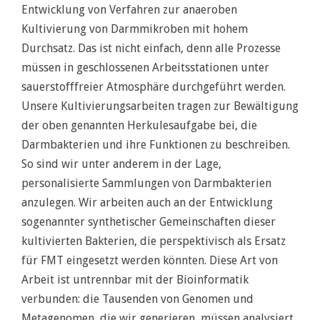
Entwicklung von Verfahren zur anaeroben
Kultivierung von Darmmikroben mit hohem
Durchsatz. Das ist nicht einfach, denn alle Prozesse
müssen in geschlossenen Arbeitsstationen unter
sauerstofffreier Atmosphäre durchgeführt werden.
Unsere Kultivierungsarbeiten tragen zur Bewältigung
der oben genannten Herkulesaufgabe bei, die
Darmbakterien und ihre Funktionen zu beschreiben.
So sind wir unter anderem in der Lage,
personalisierte Sammlungen von Darmbakterien
anzulegen. Wir arbeiten auch an der Entwicklung
sogenannter synthetischer Gemeinschaften dieser
kultivierten Bakterien, die perspektivisch als Ersatz
für FMT eingesetzt werden könnten. Diese Art von
Arbeit ist untrennbar mit der Bioinformatik
verbunden: die Tausenden von Genomen und
Metagenomen, die wir generieren, müssen analysiert