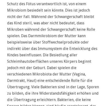
Schutz des Fötus verantwortlich ist, von einem
Mikrobiom besiedelt sein könnte. Dies ist jedoch
nicht der Fall. Während der Schwangerschaft bleibt
das Kind steril, was aber nicht bedeutet, dass
Mikroben während der Schwangerschaft keine Rolle
spielen. Das Darmmikrobiom der Mutter kann
beispielsweise über Stoffwechselprodukte oder
indirekt über das Immunsystem die Entwicklung des
Kindes beeinflussen. Die Besiedlung aller
Schleimhautoberflächen unseres Körpers beginnt
jedoch mit der Geburt. Dabei spielen die
verschiedenen Mikrobiota der Mutter (Vagina,
Darmtrakt, Haut) eine entscheidende Rolle für die
Übertragung. Viele Bakterien sind in der Lage, Sporen
zu bilden, die ihre Widerstandsfähigkeit erhöhen und
die Übertragung erleichtern. Bakterien, die keine