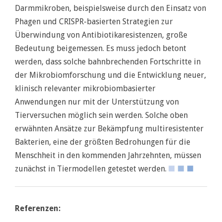
Darmmikroben, beispielsweise durch den Einsatz von
Phagen und CRISPR-basierten Strategien zur
Überwindung von Antibiotikaresistenzen, große
Bedeutung beigemessen. Es muss jedoch betont
werden, dass solche bahnbrechenden Fortschritte in
der Mikrobiomforschung und die Entwicklung neuer,
klinisch relevanter mikrobiombasierter
Anwendungen nur mit der Unterstützung von
Tierversuchen möglich sein werden. Solche oben
erwähnten Ansätze zur Bekämpfung multiresistenter
Bakterien, eine der größten Bedrohungen für die
Menschheit in den kommenden Jahrzehnten, müssen
zunächst in Tiermodellen getestet werden.
Referenzen: