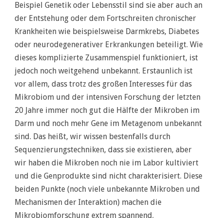
Beispiel Genetik oder Lebensstil sind sie aber auch an
der Entstehung oder dem Fortschreiten chronischer
Krankheiten wie beispielsweise Darmkrebs, Diabetes
oder neurodegenerativer Erkrankungen beteiligt. Wie
dieses komplizierte Zusammenspiel funktioniert, ist
jedoch noch weitgehend unbekannt. Erstaunlich ist
vor allem, dass trotz des großen Interesses für das
Mikrobiom und der intensiven Forschung der letzten
20 Jahre immer noch gut die Hälfte der Mikroben im
Darm und noch mehr Gene im Metagenom unbekannt
sind. Das heißt, wir wissen bestenfalls durch
Sequenzierungstechniken, dass sie existieren, aber
wir haben die Mikroben noch nie im Labor kultiviert
und die Genprodukte sind nicht charakterisiert. Diese
beiden Punkte (noch viele unbekannte Mikroben und
Mechanismen der Interaktion) machen die
Mikrobiomforschung extrem spannend.