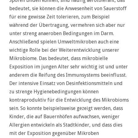
Sporen bilden können, sind häufig aerotolerant, das
bedeutet, sie können die Anwesenheit von Sauerstoff
für eine gewisse Zeit tolerieren, zum Beispiel
während der Übertragung, vermehren sich aber nur
unter streng anaeroben Bedingungen im Darm.
Anschließend spielen Umweltmikroben auch eine
wichtige Rolle bei der Weiterentwicklung unserer
Mikrobiome. Das bedeutet, dass mikrobielle
Exposition im jungen Alter sehr wichtig ist und unter
anderem die Reifung des Immunsystems beeinflusst.
Der intensive Einsatz von Desinfektionsmitteln und
zu strenge Hygienebedingungen können
kontraproduktiv für die Entwicklung des Mikrobioms
sein. So konnte beispielsweise gezeigt werden, dass
Kinder, die auf Bauernhöfen aufwachsen, weniger
Allergien entwickeln als Stadtkinder, und dass dies
mit der Exposition gegenüber Mikroben