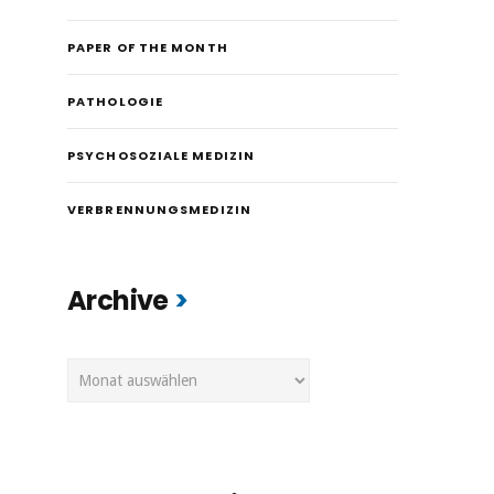
PAPER OF THE MONTH
PATHOLOGIE
PSYCHOSOZIALE MEDIZIN
VERBRENNUNGSMEDIZIN
Archive
Archive