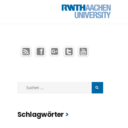
Schlagwörter