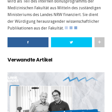
wird als Teil des internen Bonusprogramms der
Medizinischen Fakultät aus Mitteln des zuständigen
Ministeriums des Landes NRW finanziert. Sie dient
der Würdigung herausragender wissenschaftlicher
Publikationen aus der Fakultät.
Verwandte Artikel