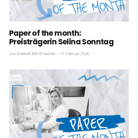
Paper of the month:
Preisträgerin Selina Sonntag
von
Uniklinik RWTH Aachen
17. Februar 2026