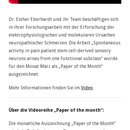
Dr. Esther Eberhardt und ihr Team beschäftigen sich
in ihrer Forschungsarbeit mit der Erforschung der
elektrophysiologischen und molekularen Ursachen
neuropathischer Schmerzen. Die Arbeit „Spontaneous
activity in pain patient stem cell-derived sensory
neurons arises from one functional subclass“ wurde
für den Monat März als „Paper of the Month“
ausgezeichnet.
Mehr Informationen finden Sie im
Video
.
Über die Videoreihe „Paper of the month“:
Die monatliche Auszeichnung „Paper of the Month“