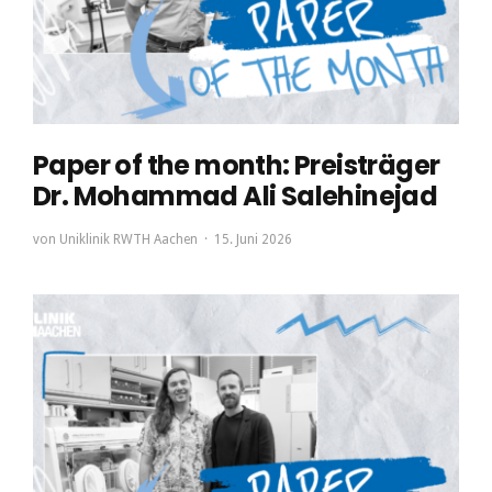
Paper of the month: Preisträger
Dr. Mohammad Ali Salehinejad
von
Uniklinik RWTH Aachen
15. Juni 2026