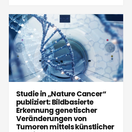
Studie in „Nature Cancer“
publiziert: Bildbasierte
Erkennung genetischer
Veränderungen von
Tumoren mittels künstlicher