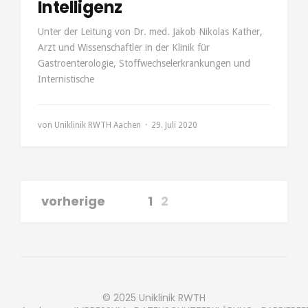
Intelligenz
Unter der Leitung von Dr. med. Jakob Nikolas Kather,
Arzt und Wissenschaftler in der Klinik für
Gastroenterologie, Stoffwechselerkrankungen und
Internistische
von
Uniklinik RWTH Aachen
29. Juli 2020
vorherige
1
2
© 2025 Uniklinik RWTH